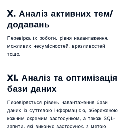
X. Аналіз активних тем/
додавань
Перевірка їх роботи, рівня навантаження,
можливих несумісностей, вразливостей
тощо.
XI. Аналіз та оптимізація
бази даних
Перевіряється рівень навантаження бази
даних із суттєвою інформацією, збереженою
кожним окремим застосунком, а також SQL-
запити, які виконує застосунок, з метою