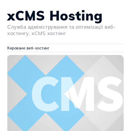
xCMS Hosting
Служба адміністрування та оптимізації веб-
хостингу, xCMS хостинг
Кероване веб-хостинг