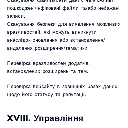
пошкоджені/інфіковані файли та/або небажані
записи.
Сканування безпеки для виявлення можливих
вразливостей, які можуть виникнути
внаслідок оновлення або встановлення/
видалення розширення/тематики.
Перевірка вразливостей додатків,
встановлених розширень та тем.
Перевірка вебсайту в зовнішніх базах даних
щодо його статусу та репутації.
XVIII.
Управління