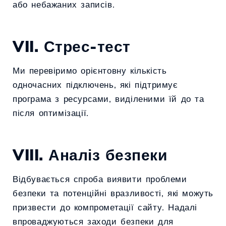
або небажаних записів.
VII. Стрес-тест
Ми перевіримо орієнтовну кількість
одночасних підключень, які підтримує
програма з ресурсами, виділеними їй до та
після оптимізації.
VIII. Аналіз безпеки
Відбувається спроба виявити проблеми
безпеки та потенційні вразливості, які можуть
призвести до компрометації сайту. Надалі
впроваджуються заходи безпеки для