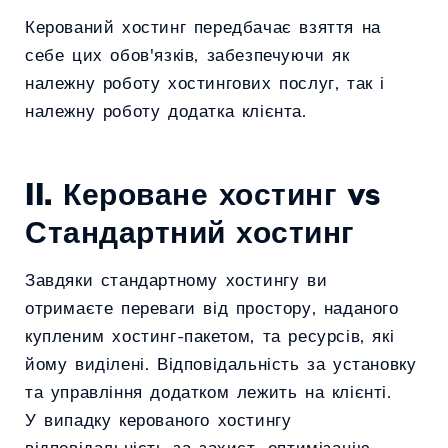
Керований хостинг передбачає взяття на
себе цих обов'язків, забезпечуючи як
належну роботу хостингових послуг, так і
належну роботу додатка клієнта.
II. Кероване хостинг vs
Стандартний хостинг
Завдяки стандартному хостингу ви
отримаєте переваги від простору, наданого
купленим хостинг-пакетом, та ресурсів, які
йому виділені. Відповідальність за установку
та управління додатком лежить на клієнті.
У випадку керованого хостингу
відповідальність за захист, оптимізацію,