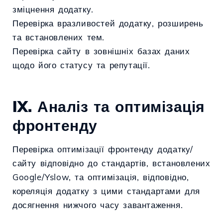
зміцнення додатку.
Перевірка вразливостей додатку, розширень
та встановлених тем.
Перевірка сайту в зовнішніх базах даних
щодо його статусу та репутації.
IX. Аналіз та оптимізація
фронтенду
Перевірка оптимізації фронтенду додатку/
сайту відповідно до стандартів, встановлених
Google/Yslow, та оптимізація, відповідно,
кореляція додатку з цими стандартами для
досягнення нижчого часу завантаження.