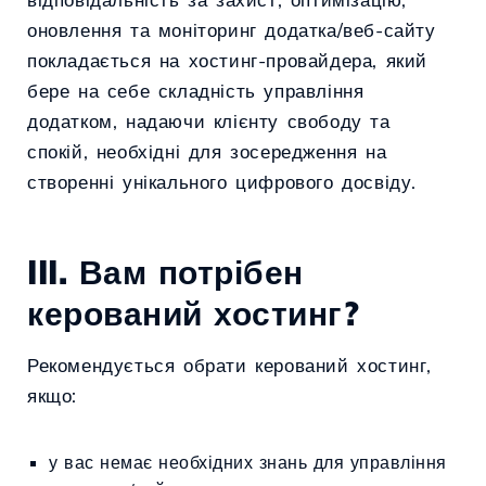
оновлення та моніторинг додатка/веб-сайту
покладається на хостинг-провайдера, який
бере на себе складність управління
додатком, надаючи клієнту свободу та
спокій, необхідні для зосередження на
створенні унікального цифрового досвіду.
III. Вам потрібен
керований хостинг?
Рекомендується обрати керований хостинг,
якщо:
у вас немає необхідних знань для управління