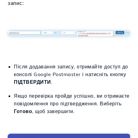
запис:
Після додавання запису, отримайте доступ до
консолі Google Postmaster і натисніть кнопку
ПІДТВЕРДИТИ
.
Якщо перевірка пройде успішно, ви отримаєте
повідомлення про підтвердження. Виберіть
Готово
, щоб завершити.