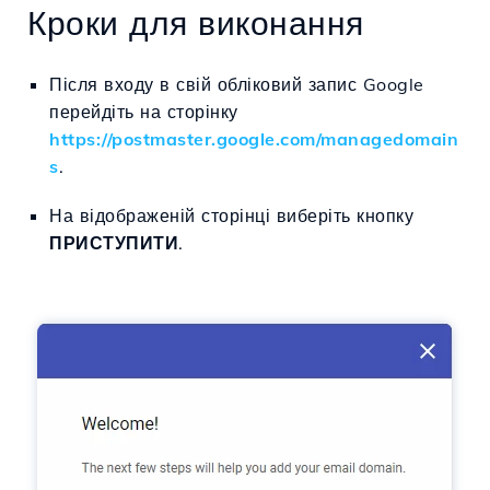
Кроки для виконання
Після входу в свій обліковий запис Google
перейдіть на сторінку
https://postmaster.google.com/managedomain
s
.
На відображеній сторінці виберіть кнопку
ПРИСТУПИТИ
.