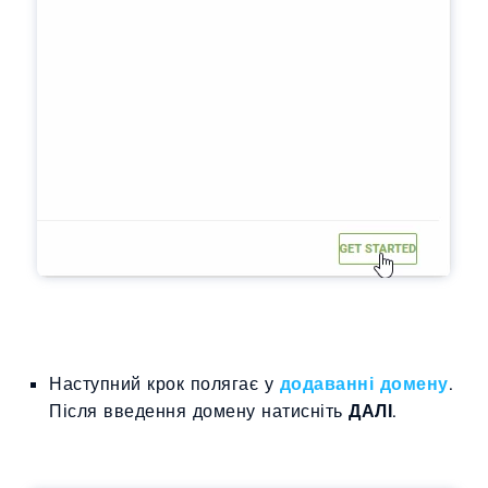
Наступний крок полягає у
додаванні домену
.
Після введення домену натисніть
ДАЛІ
.