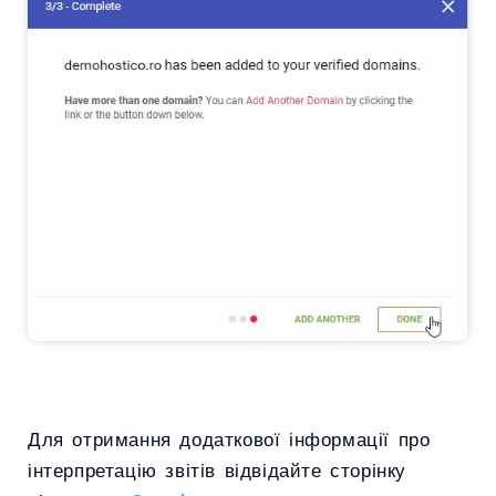
Для отримання додаткової інформації про
інтерпретацію звітів відвідайте сторінку