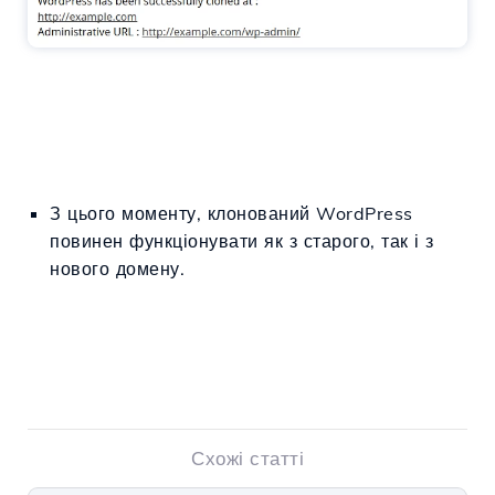
З цього моменту, клонований WordPress
повинен функціонувати як з старого, так і з
нового домену.
Схожі статті