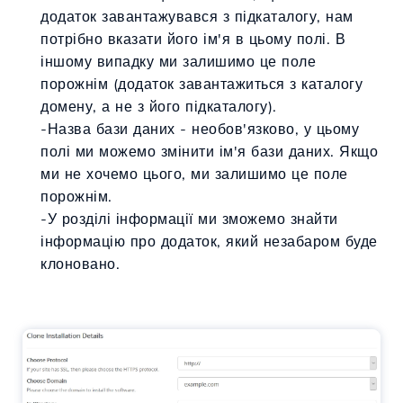
додаток завантажувався з підкаталогу, нам
потрібно вказати його ім'я в цьому полі. В
іншому випадку ми залишимо це поле
порожнім (додаток завантажиться з каталогу
домену, а не з його підкаталогу).
-
Назва бази даних - необов'язково, у цьому
полі ми можемо змінити ім'я бази даних. Якщо
ми не хочемо цього, ми залишимо це поле
порожнім.
-У розділі інформації ми зможемо знайти
інформацію про додаток, який незабаром буде
клоновано.