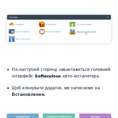
На наступній сторінці завантажиться головний
інтерфейс
Softaculous
авто-інсталятора.
Щоб клонувати додаток, ми натиснемо на
Встановлення.