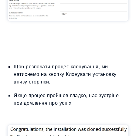
Щоб розпочати процес клонування, ми
натиснемо на кнопку Клонувати установку
внизу сторінки.
Якщо процес пройшов гладко, нас зустріне
повідомлення про успіх.