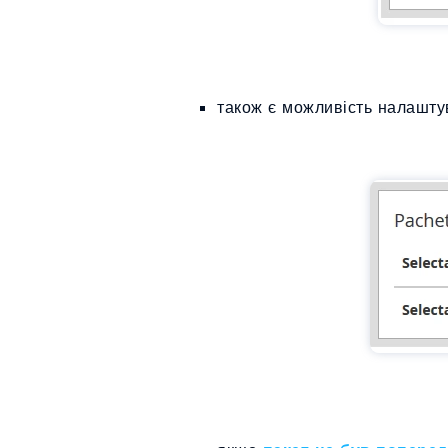
також є можливість налаштув