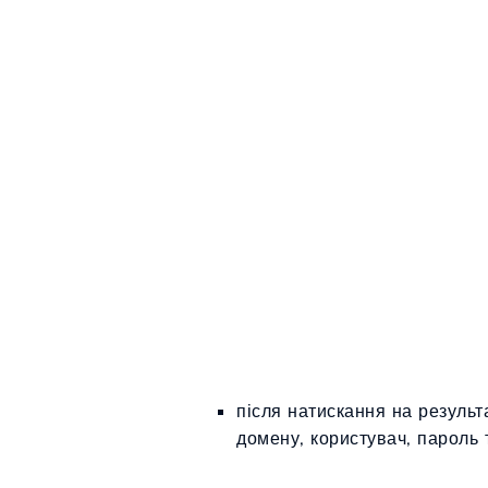
після натискання на результа
домену, користувач, пароль 