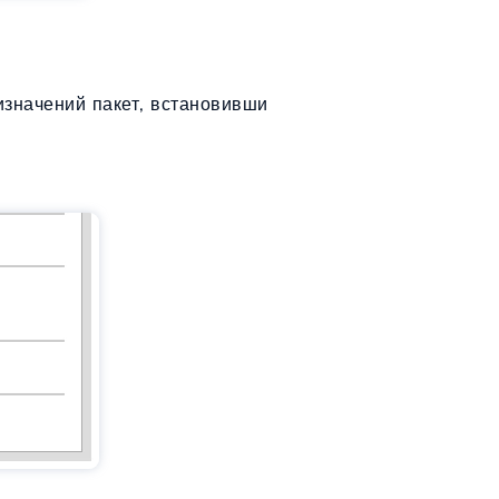
изначений пакет, встановивши