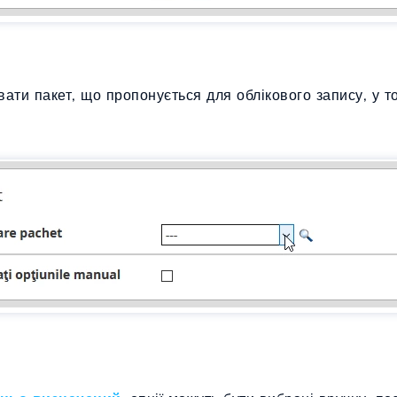
ати пакет, що пропонується для облікового запису, у то