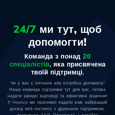
24/7
ми тут, щоб
допомогти!
Команда з понад
20
спеціалістів
, яка присвячена
твоїй підтримці.
Чи у вас є питання або потрібна допомога?
Наша команда підтримки тут для вас, готова
надати швидкі відповіді та ефективні рішення!
У Hostico ми прагнемо надати вам найкращий
досвід веб-хостингу з дружньою підтримкою,