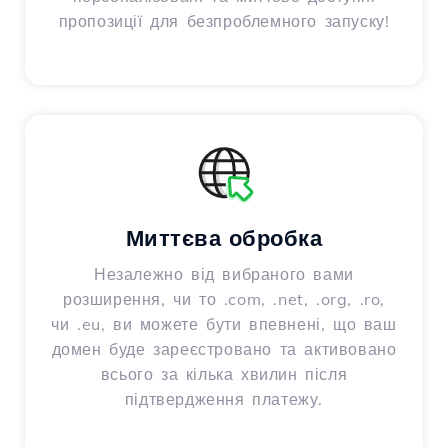
пропозиції для безпроблемного запуску!
Миттєва обробка
Незалежно від вибраного вами
розширення, чи то .com, .net, .org, .ro,
чи .eu, ви можете бути впевнені, що ваш
домен буде зареєстровано та активовано
всього за кілька хвилин після
підтвердження платежу.