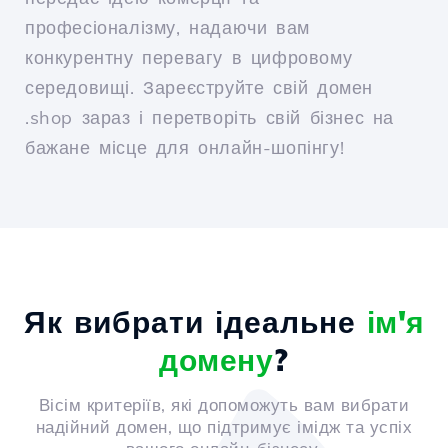
професіоналізму, надаючи вам
конкурентну перевагу в цифровому
середовищі. Зареєструйте свій домен
.shop зараз і перетворіть свій бізнес на
бажане місце для онлайн-шопінгу!
Як вибрати ідеальне
ім'я
домену
?
Вісім критеріїв, які допоможуть вам вибрати
надійний домен, що підтримує імідж та успіх