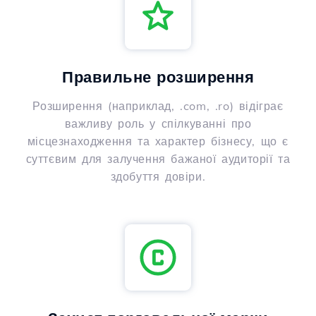
Правильне розширення
Розширення (наприклад, .com, .ro) відіграє
важливу роль у спілкуванні про
місцезнаходження та характер бізнесу, що є
суттєвим для залучення бажаної аудиторії та
здобуття довіри.