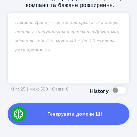
компанії та бажане розширення.
Min: 25 | Max: 500 | Chars:
0
History
Генерувати домени ШІ