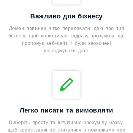
Важливо для бізнесу
Домен повинен чітко передавати ідею про тип
бізнесу, щоб користувачі відразу зрозуміли, що
пропонує веб-сайт, і були заохочені
досліджувати далі.
Легко писати та вимовляти
Виберіть просту та інтуїтивно зрозумілу назву,
щоб користувачі не стикалися з помилками при