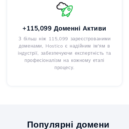
+115,099 Доменні Активи
З більш ніж 115,099 зареєстрованими
доменами, Hostico є надійним ім'ям в
індустрії, забезпечуючи експертність та
професіоналізм на кожному етапі
процесу.
Популярні домени