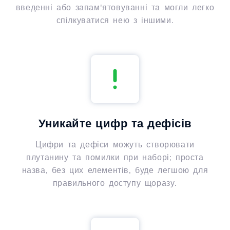
введенні або запам'ятовуванні та могли легко
спілкуватися нею з іншими.
Уникайте цифр та дефісів
Цифри та дефіси можуть створювати
плутанину та помилки при наборі; проста
назва, без цих елементів, буде легшою для
правильного доступу щоразу.