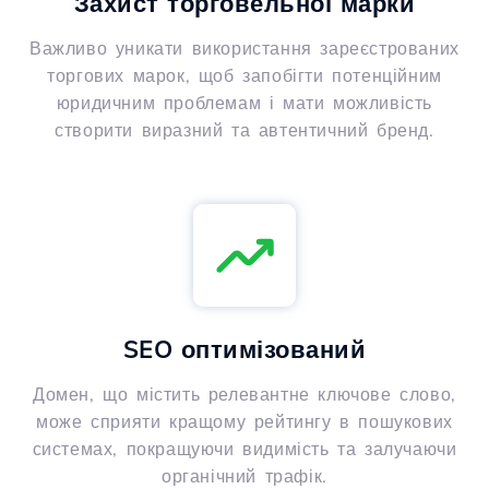
Захист торговельної марки
Важливо уникати використання зареєстрованих
торгових марок, щоб запобігти потенційним
юридичним проблемам і мати можливість
створити виразний та автентичний бренд.
SEO оптимізований
Домен, що містить релевантне ключове слово,
може сприяти кращому рейтингу в пошукових
системах, покращуючи видимість та залучаючи
органічний трафік.