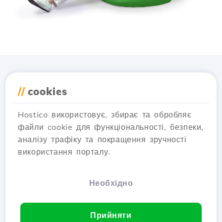
Завантажте додаток
//
cookies
Hostico
Hostico використовує, збирає та обробляє
файли cookie для функціональності, безпеки,
аналізу трафіку та покращення зручності
використання порталу.
Необхідно
Прийняти