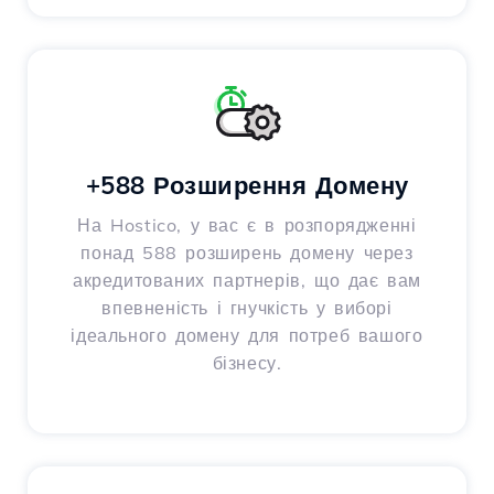
+588 Розширення Домену
На Hostico, у вас є в розпорядженні
понад 588 розширень домену через
акредитованих партнерів, що дає вам
впевненість і гнучкість у виборі
ідеального домену для потреб вашого
бізнесу.