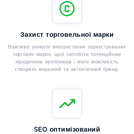
Захист торговельної марки
Важливо уникати використання зареєстрованих
торгових марок, щоб запобігти потенційним
юридичним проблемам і мати можливість
створити виразний та автентичний бренд.
SEO оптимізований