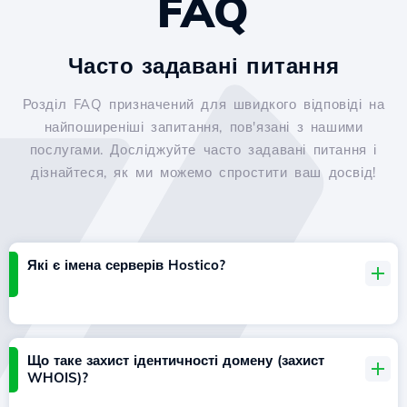
FAQ
Часто задавані питання
Розділ FAQ призначений для швидкого відповіді на
найпоширеніші запитання, пов'язані з нашими
послугами. Досліджуйте часто задавані питання і
дізнайтеся, як ми можемо спростити ваш досвід!
Які є імена серверів Hostico?
Що таке захист ідентичності домену (захист
WHOIS)?