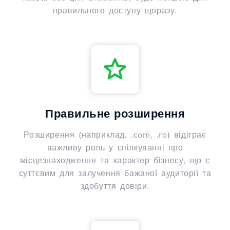
правильного доступу щоразу.
Правильне розширення
Розширення (наприклад, .com, .ro) відіграє
важливу роль у спілкуванні про
місцезнаходження та характер бізнесу, що є
суттєвим для залучення бажаної аудиторії та
здобуття довіри.