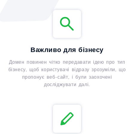
Важливо для бізнесу
Домен повинен чітко передавати ідею про тип
бізнесу, щоб користувачі відразу зрозуміли, що
пропонує веб-сайт, і були заохочені
досліджувати далі.