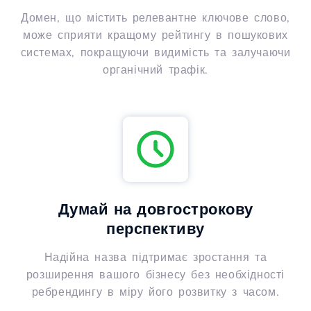
Домен, що містить релевантне ключове слово,
може сприяти кращому рейтингу в пошукових
системах, покращуючи видимість та залучаючи
органічний трафік.
Думай на довгострокову
перспективу
Надійна назва підтримає зростання та
розширення вашого бізнесу без необхідності
ребрендингу в міру його розвитку з часом.