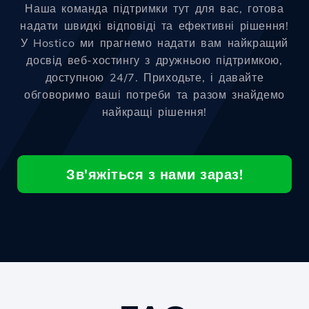
Наша команда підтримки тут для вас, готова
надати швидкі відповіді та ефективні рішення!
У Hostico ми прагнемо надати вам найкращий
досвід веб-хостингу з дружньою підтримкою,
доступною 24/7. Приходьте, і давайте
обговоримо ваші потреби та разом знайдемо
найкращі рішення!
Зв'яжіться з нами зараз!