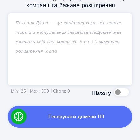
компанії та бажане розширення.
Min: 25 | Max: 500 | Chars:
0
History
Генерувати домени ШІ