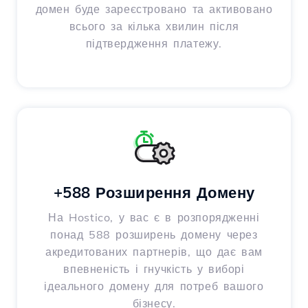
домен буде зареєстровано та активовано
всього за кілька хвилин після
підтвердження платежу.
+588 Розширення Домену
На Hostico, у вас є в розпорядженні
понад 588 розширень домену через
акредитованих партнерів, що дає вам
впевненість і гнучкість у виборі
ідеального домену для потреб вашого
бізнесу.