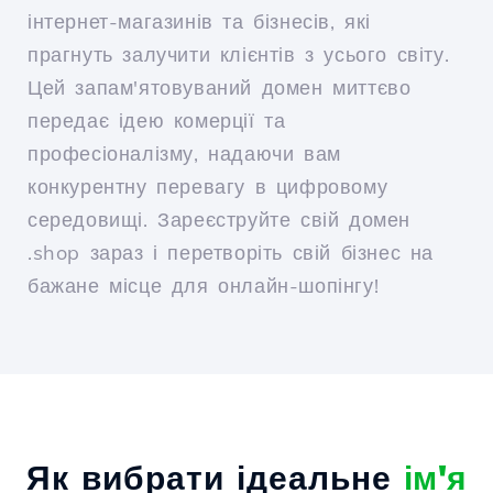
інтернет-магазинів та бізнесів, які
прагнуть залучити клієнтів з усього світу.
Цей запам'ятовуваний домен миттєво
передає ідею комерції та
професіоналізму, надаючи вам
конкурентну перевагу в цифровому
середовищі. Зареєструйте свій домен
.shop зараз і перетворіть свій бізнес на
бажане місце для онлайн-шопінгу!
Як вибрати ідеальне
ім'я