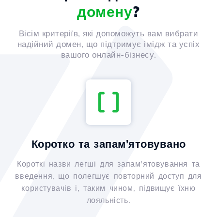
домену
?
Вісім критеріїв, які допоможуть вам вибрати
надійний домен, що підтримує імідж та успіх
вашого онлайн-бізнесу.
Коротко та запам'ятовувано
Короткі назви легші для запам'ятовування та
введення, що полегшує повторний доступ для
користувачів і, таким чином, підвищує їхню
лояльність.