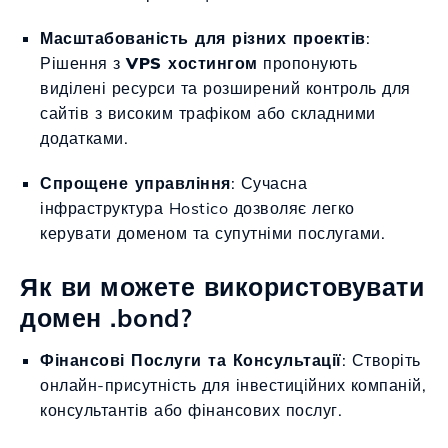
Масштабованість для різних проектів
:
Рішення з
VPS хостингом
пропонують
виділені ресурси та розширений контроль для
сайтів з високим трафіком або складними
додатками.
Спрощене управління
: Сучасна
інфраструктура Hostico дозволяє легко
керувати доменом та супутніми послугами.
Як ви можете використовувати
домен .bond?
Фінансові Послуги та Консультації
: Створіть
онлайн-присутність для інвестиційних компаній,
консультантів або фінансових послуг.