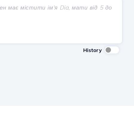
History