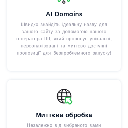
AI Domains
Швидко знайдіть ідеальну назву для
вашого сайту за допомогою нашого
генератора ШІ, який пропонує унікальні,
персоналізовані та миттєво доступні
пропозиції для безпроблемного запуску!
Миттєва обробка
Незалежно від вибраного вами