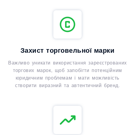
Захист торговельної марки
Важливо уникати використання зареєстрованих
торгових марок, щоб запобігти потенційним
юридичним проблемам і мати можливість
створити виразний та автентичний бренд.