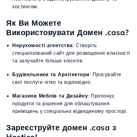
хостингом.
Як Ви Можете
Використовувати Домен .casa?
Нерухомості агентства
: Створіть
спеціалізований сайт для розміщення власності
та залучайте більше клієнтів.
Будівельники та Архітектори
: Просувайте
свої послуги чітко та відповідно.
Магазини Меблів та Дизайну
: Пропонує
продукти та рішення для облаштування
приміщень у спеціально відведеному просторі.
Зареєструйте домен .casa з
Hostico!