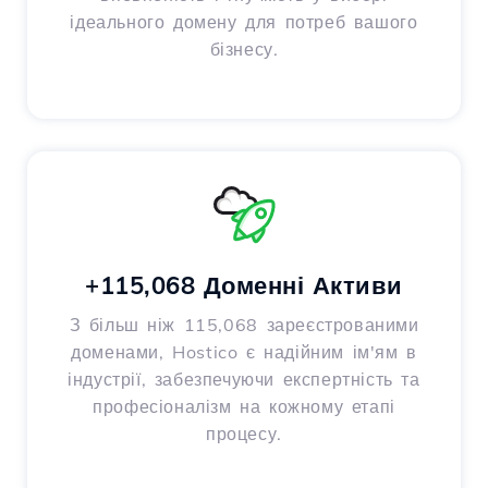
ідеального домену для потреб вашого
бізнесу.
+115,068 Доменні Активи
З більш ніж 115,068 зареєстрованими
доменами, Hostico є надійним ім'ям в
індустрії, забезпечуючи експертність та
професіоналізм на кожному етапі
процесу.