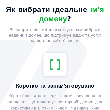
Як вибрати ідеальне
ім'я
домену
?
Вісім критеріїв, які допоможуть вам вибрати
надійний домен, що підтримує імідж та успіх
вашого онлайн-бізнесу.
Коротко та запам'ятовувано
Короткі назви легші для запам'ятовування та
введення, що полегшує повторний доступ для
користувачів і, таким чином, підвищує їхню