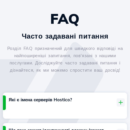
FAQ
Часто задавані питання
Розділ FAQ призначений для швидкого відповіді на
найпоширеніші запитання, пов'язані з нашими
послугами. Досліджуйте часто задавані питання і
дізнайтеся, як ми можемо спростити ваш досвід!
Які є імена серверів Hostico?