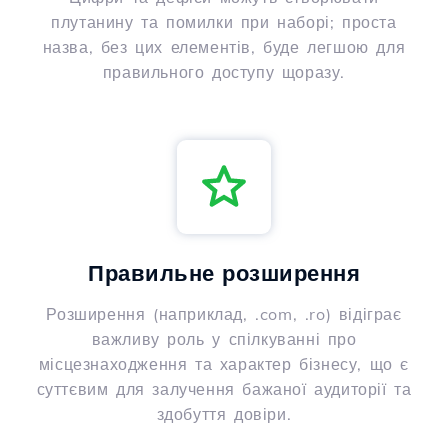
плутанину та помилки при наборі; проста
назва, без цих елементів, буде легшою для
правильного доступу щоразу.
Правильне розширення
Розширення (наприклад, .com, .ro) відіграє
важливу роль у спілкуванні про
місцезнаходження та характер бізнесу, що є
суттєвим для залучення бажаної аудиторії та
здобуття довіри.