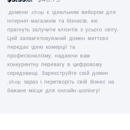
.домени .shop є ідеальним вибором для
інтернет-магазинів та бізнесів, які
прагнуть залучити клієнтів з усього світу.
Цей запам'ятовуваний домен миттєво
передає ідею комерції та
професіоналізму, надаючи вам
конкурентну перевагу в цифровому
середовищі. Зареєструйте свій домен
.shop зараз і перетворіть свій бізнес на
бажане місце для онлайн-шопінгу!