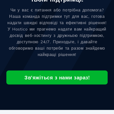
Чи у вас є питання або потрібна допомога?
Наша команда підтримки тут для вас, готова
надати швидкі відповіді та ефективні рішення!
У Hostico ми прагнемо надати вам найкращий
досвід веб-хостингу з дружньою підтримкою,
доступною 24/7. Приходьте, і давайте
обговоримо ваші потреби та разом знайдемо
найкращі рішення!
Зв'яжіться з нами зараз!