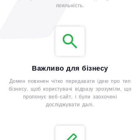
лояльність.
Важливо для бізнесу
Домен повинен чітко передавати ідею про тип
бізнесу, щоб користувачі відразу зрозуміли, що
пропонує веб-сайт, і були заохочені
досліджувати далі.