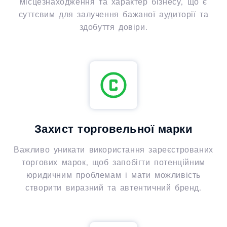
місцезнаходження та характер бізнесу, що є
суттєвим для залучення бажаної аудиторії та
здобуття довіри.
Захист торговельної марки
Важливо уникати використання зареєстрованих
торгових марок, щоб запобігти потенційним
юридичним проблемам і мати можливість
створити виразний та автентичний бренд.