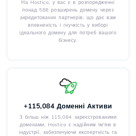
На Hostico, у вас є в розпорядженні
понад 588 розширень домену через
акредитованих партнерів, що дає вам
впевненість і гнучкість у виборі
ідеального домену для потреб вашого
бізнесу.
+115,084 Доменні Активи
З більш ніж 115,084 зареєстрованими
доменами, Hostico є надійним ім'ям в
індустрії, забезпечуючи експертність та