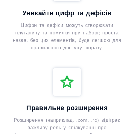
Уникайте цифр та дефісів
Цифри та дефіси можуть створювати
плутанину та помилки при наборі; проста
назва, без цих елементів, буде легшою для
правильного доступу щоразу.
Правильне розширення
Розширення (наприклад, .com, .ro) відіграє
важливу роль у спілкуванні про