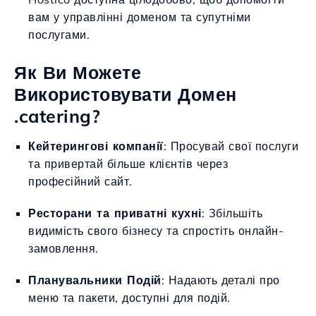
вам у управлінні доменом та супутніми
послугами.
Як Ви Можете
Використовувати Домен
.catering?
Кейтерингові компанії
: Просувай свої послуги
та привертай більше клієнтів через
професійний сайт.
Ресторани та приватні кухні
: Збільшіть
видимість свого бізнесу та спростіть онлайн-
замовлення.
Планувальники Подій
: Надають деталі про
меню та пакети, доступні для подій.