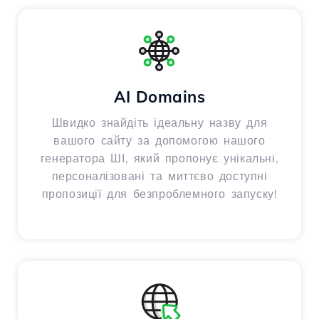
AI Domains
Швидко знайдіть ідеальну назву для
вашого сайту за допомогою нашого
генератора ШІ, який пропонує унікальні,
персоналізовані та миттєво доступні
пропозиції для безпроблемного запуску!