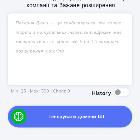
компанії та бажане розширення.
Min: 25 | Max: 500 | Chars:
0
History
Генерувати домени ШІ