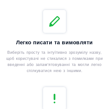
Легко писати та вимовляти
Виберіть просту та інтуїтивно зрозумілу назву,
щоб користувачі не стикалися з помилками при
введенні або запам'ятовуванні та могли легко
спілкуватися нею з іншими.