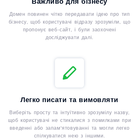
Важливо для бізнесу
Домен повинен чітко передавати ідею про тип
бізнесу, щоб користувачі відразу зрозуміли, що
пропонує веб-сайт, і були заохочені
досліджувати далі.
Легко писати та вимовляти
Виберіть просту та інтуїтивно зрозумілу назву,
щоб користувачі не стикалися з помилками при
введенні або запам'ятовуванні та могли легко
спілкуватися нею з іншими.