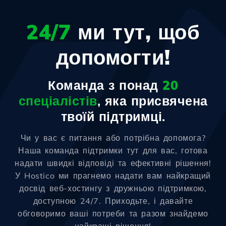
24/7
ми тут, щоб
допомогти!
Команда з понад
20
спеціалістів
, яка присвячена
твоїй підтримці.
Чи у вас є питання або потрібна допомога?
Наша команда підтримки тут для вас, готова
надати швидкі відповіді та ефективні рішення!
У Hostico ми прагнемо надати вам найкращий
досвід веб-хостингу з дружньою підтримкою,
доступною 24/7. Приходьте, і давайте
обговоримо ваші потреби та разом знайдемо