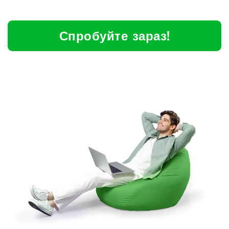
Спробуйте зараз!