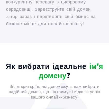
конкурентну перевагу в цифровому
середовищі. Зареєструйте свій домен
.shop зараз і перетворіть свій бізнес на
бажане місце для онлайн-шопінгу!
Як вибрати ідеальне
ім'я
домену
?
Вісім критеріїв, які допоможуть вам вибрати
надійний домен, що підтримує імідж та успіх
вашого онлайн-бізнесу.