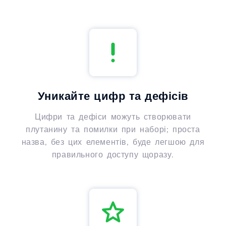
Уникайте цифр та дефісів
Цифри та дефіси можуть створювати
плутанину та помилки при наборі; проста
назва, без цих елементів, буде легшою для
правильного доступу щоразу.