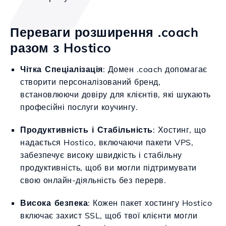
Переваги розширення .coach
разом з Hostico
Чітка Спеціалізація
: Домен .coach допомагає
створити персоналізований бренд,
встановлюючи довіру для клієнтів, які шукають
професійні послуги коучингу.
Продуктивність і Стабільність
: Хостинг, що
надається Hostico, включаючи пакети VPS,
забезпечує високу швидкість і стабільну
продуктивність, щоб ви могли підтримувати
свою онлайн-діяльність без перерв.
Висока безпека
: Кожен пакет хостингу Hostico
включає захист SSL, щоб твої клієнти могли