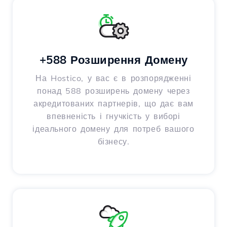
+588 Розширення Домену
На Hostico, у вас є в розпорядженні
понад 588 розширень домену через
акредитованих партнерів, що дає вам
впевненість і гнучкість у виборі
ідеального домену для потреб вашого
бізнесу.