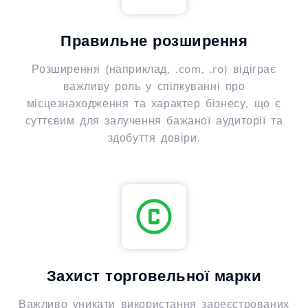
Правильне розширення
Розширення (наприклад, .com, .ro) відіграє
важливу роль у спілкуванні про
місцезнаходження та характер бізнесу, що є
суттєвим для залучення бажаної аудиторії та
здобуття довіри.
Захист торговельної марки
Важливо уникати використання зареєстрованих