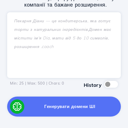
компанії та бажане розширення.
Min: 25 | Max: 500 | Chars:
0
History
Генерувати домени ШІ