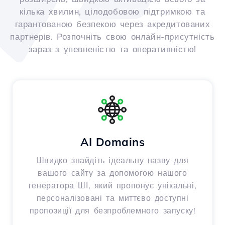
кілька хвилин, цілодобовою підтримкою та
гарантованою безпекою через акредитованих
партнерів. Розпочніть свою онлайн-присутність
зараз з упевненістю та оперативністю!
AI Domains
Швидко знайдіть ідеальну назву для
вашого сайту за допомогою нашого
генератора ШІ, який пропонує унікальні,
персоналізовані та миттєво доступні
пропозиції для безпроблемного запуску!