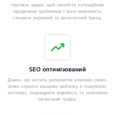
торгових марок, щоб запобігти потенційним
юридичним проблемам і мати можливість
створити виразний та автентичний бренд.
SEO оптимізований
Домен, що містить релевантне ключове слово,
може сприяти кращому рейтингу в пошукових
системах, покращуючи видимість та залучаючи
органічний трафік.