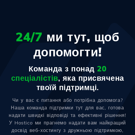
24/7
ми тут, щоб
допомогти!
Команда з понад
20
спеціалістів
, яка присвячена
твоїй підтримці.
Чи у вас є питання або потрібна допомога?
Наша команда підтримки тут для вас, готова
надати швидкі відповіді та ефективні рішення!
У Hostico ми прагнемо надати вам найкращий
досвід веб-хостингу з дружньою підтримкою,