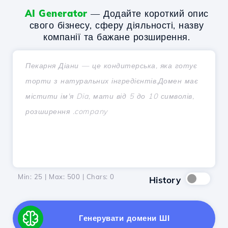
AI Generator
— Додайте короткий опис
свого бізнесу, сферу діяльності, назву
компанії та бажане розширення.
Min: 25 | Max: 500 | Chars:
0
History
Генерувати домени ШІ