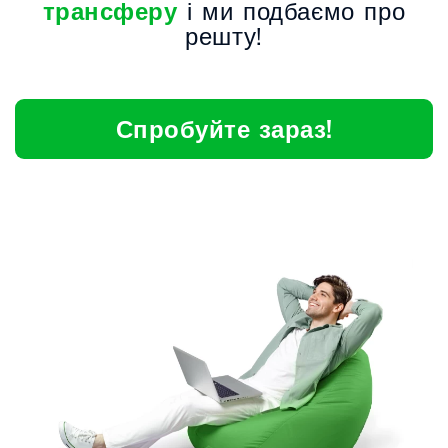
трансферу
і ми подбаємо про
решту!
Спробуйте зараз!