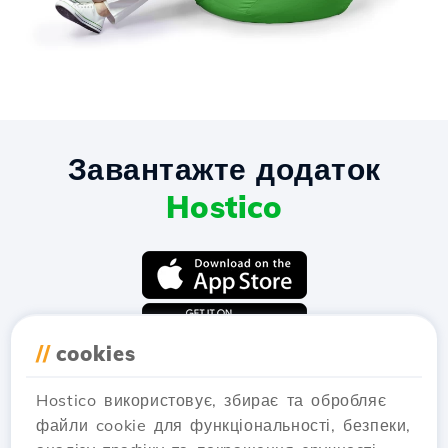
Завантажте додаток
Hostico
//
cookies
Hostico використовує, збирає та обробляє
файли cookie для функціональності, безпеки,