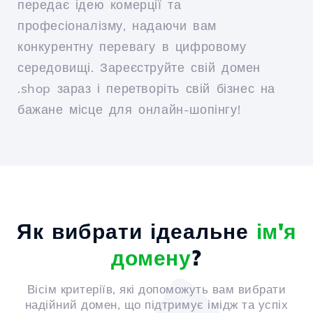
передає ідею комерції та
професіоналізму, надаючи вам
конкурентну перевагу в цифровому
середовищі. Зареєструйте свій домен
.shop зараз і перетворіть свій бізнес на
бажане місце для онлайн-шопінгу!
Як вибрати ідеальне
ім'я
домену
?
Вісім критеріїв, які допоможуть вам вибрати
надійний домен, що підтримує імідж та успіх