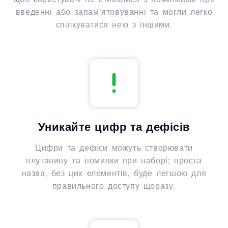
введенні або запам'ятовуванні та могли легко
спілкуватися нею з іншими.
Уникайте цифр та дефісів
Цифри та дефіси можуть створювати
плутанину та помилки при наборі; проста
назва, без цих елементів, буде легшою для
правильного доступу щоразу.