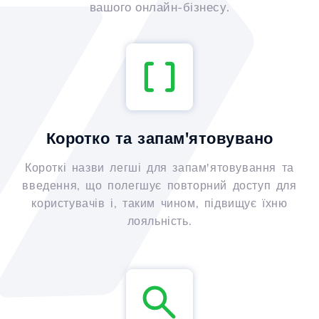
вашого онлайн-бізнесу.
Коротко та запам'ятовувано
Короткі назви легші для запам'ятовування та
введення, що полегшує повторний доступ для
користувачів і, таким чином, підвищує їхню
лояльність.