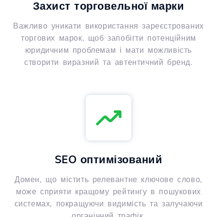
Захист торговельної марки
Важливо уникати використання зареєстрованих
торгових марок, щоб запобігти потенційним
юридичним проблемам і мати можливість
створити виразний та автентичний бренд.
SEO оптимізований
Домен, що містить релевантне ключове слово,
може сприяти кращому рейтингу в пошукових
системах, покращуючи видимість та залучаючи
органічний трафік.