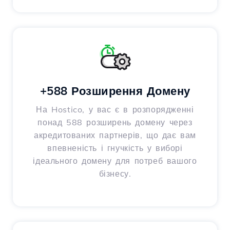
+588 Розширення Домену
На Hostico, у вас є в розпорядженні
понад 588 розширень домену через
акредитованих партнерів, що дає вам
впевненість і гнучкість у виборі
ідеального домену для потреб вашого
бізнесу.