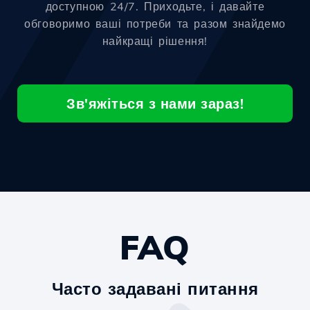
доступною 24/7. Приходьте, і давайте
обговоримо ваші потреби та разом знайдемо
найкращі рішення!
Зв'яжіться з нами зараз!
FAQ
Часто задавані питання