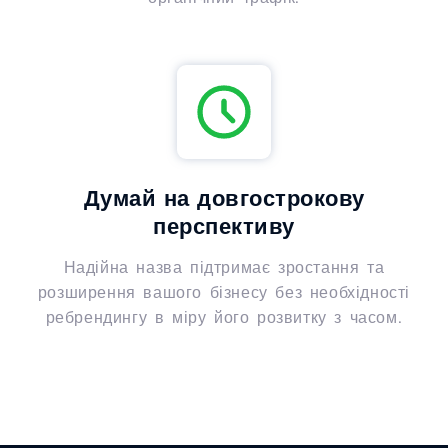
Думай на довгострокову
перспективу
Надійна назва підтримає зростання та
розширення вашого бізнесу без необхідності
ребрендингу в міру його розвитку з часом.