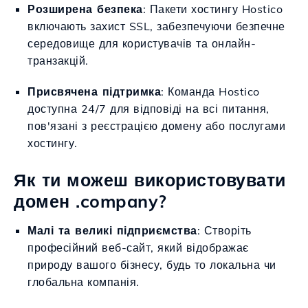
Розширена безпека
: Пакети хостингу Hostico
включають захист SSL, забезпечуючи безпечне
середовище для користувачів та онлайн-
транзакцій.
Присвячена підтримка
: Команда Hostico
доступна 24/7 для відповіді на всі питання,
пов'язані з реєстрацією домену або послугами
хостингу.
Як ти можеш використовувати
домен .company?
Малі та великі підприємства
: Створіть
професійний веб-сайт, який відображає
природу вашого бізнесу, будь то локальна чи
глобальна компанія.