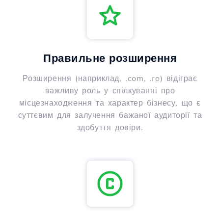
Правильне розширення
Розширення (наприклад, .com, .ro) відіграє
важливу роль у спілкуванні про
місцезнаходження та характер бізнесу, що є
суттєвим для залучення бажаної аудиторії та
здобуття довіри.