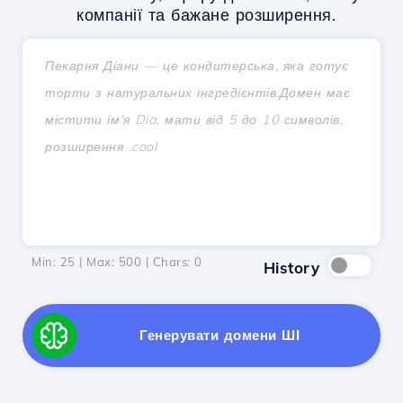
компанії та бажане розширення.
Min: 25 | Max: 500 | Chars:
0
History
Генерувати домени ШІ