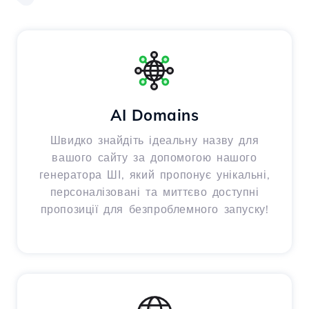
AI Domains
Швидко знайдіть ідеальну назву для
вашого сайту за допомогою нашого
генератора ШІ, який пропонує унікальні,
персоналізовані та миттєво доступні
пропозиції для безпроблемного запуску!