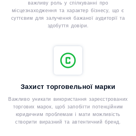
важливу роль у спілкуванні про
місцезнаходження та характер бізнесу, що є
суттєвим для залучення бажаної аудиторії та
здобуття довіри.
Захист торговельної марки
Важливо уникати використання зареєстрованих
торгових марок, щоб запобігти потенційним
юридичним проблемам і мати можливість
створити виразний та автентичний бренд.