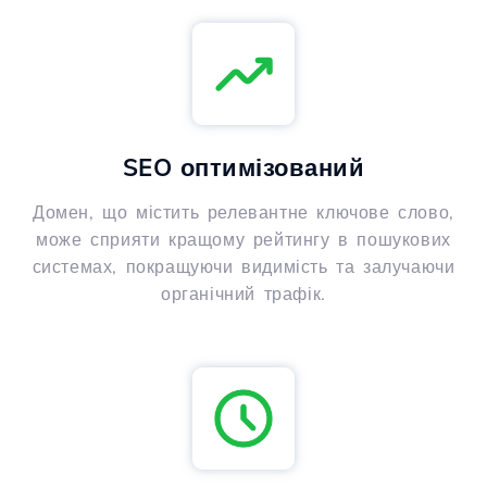
SEO оптимізований
Домен, що містить релевантне ключове слово,
може сприяти кращому рейтингу в пошукових
системах, покращуючи видимість та залучаючи
органічний трафік.