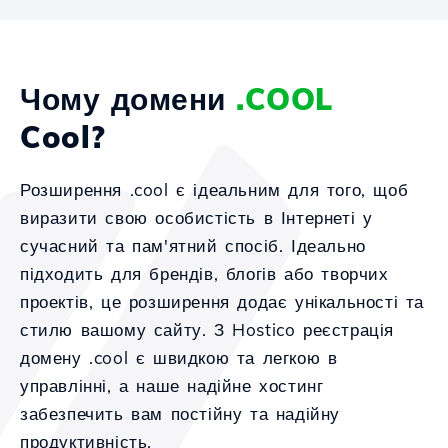
Чому домени
.COOL
Cool?
Розширення .cool є ідеальним для того, щоб
виразити свою особистість в Інтернеті у
сучасний та пам'ятний спосіб. Ідеально
підходить для брендів, блогів або творчих
проектів, це розширення додає унікальності та
стилю вашому сайту. З Hostico реєстрація
домену .cool є швидкою та легкою в
управлінні, а наше надійне хостинг
забезпечить вам постійну та надійну
продуктивність.