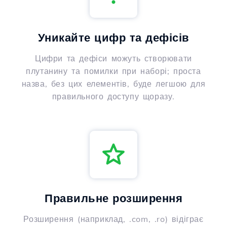
Уникайте цифр та дефісів
Цифри та дефіси можуть створювати
плутанину та помилки при наборі; проста
назва, без цих елементів, буде легшою для
правильного доступу щоразу.
Правильне розширення
Розширення (наприклад, .com, .ro) відіграє