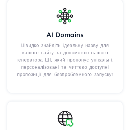
AI Domains
Швидко знайдіть ідеальну назву для
вашого сайту за допомогою нашого
генератора ШІ, який пропонує унікальні,
персоналізовані та миттєво доступні
пропозиції для безпроблемного запуску!