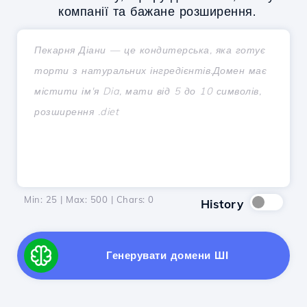
компанії та бажане розширення.
Min: 25 | Max: 500 | Chars:
0
History
Генерувати домени ШІ