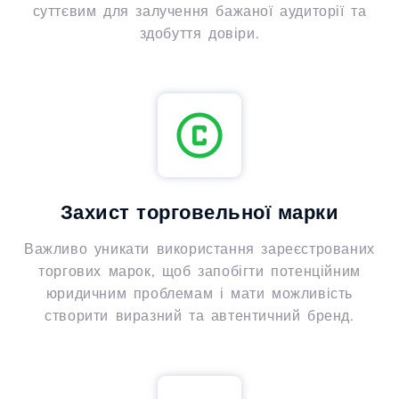
суттєвим для залучення бажаної аудиторії та
здобуття довіри.
Захист торговельної марки
Важливо уникати використання зареєстрованих
торгових марок, щоб запобігти потенційним
юридичним проблемам і мати можливість
створити виразний та автентичний бренд.