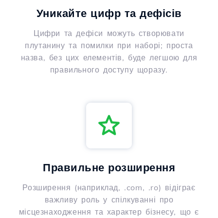
Уникайте цифр та дефісів
Цифри та дефіси можуть створювати
плутанину та помилки при наборі; проста
назва, без цих елементів, буде легшою для
правильного доступу щоразу.
Правильне розширення
Розширення (наприклад, .com, .ro) відіграє
важливу роль у спілкуванні про
місцезнаходження та характер бізнесу, що є