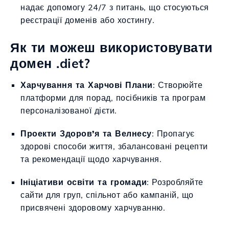
надає допомогу 24/7 з питань, що стосуються
реєстрації доменів або хостингу.
Як ти можеш використовувати
домен .diet?
Харчування та Харчові Плани
: Створюйте
платформи для порад, посібників та програм
персоналізованої дієти.
Проекти Здоров’я та Велнесу
: Пропагує
здорові способи життя, збалансовані рецепти
та рекомендації щодо харчування.
Ініціативи освіти та громади
: Розробляйте
сайти для груп, спільнот або кампаній, що
присвячені здоровому харчуванню.