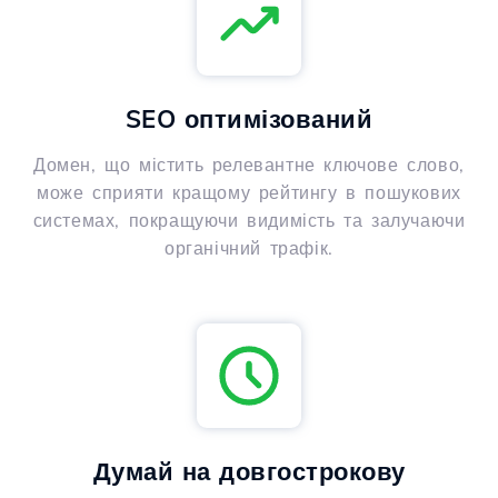
SEO оптимізований
Домен, що містить релевантне ключове слово,
може сприяти кращому рейтингу в пошукових
системах, покращуючи видимість та залучаючи
органічний трафік.
Думай на довгострокову