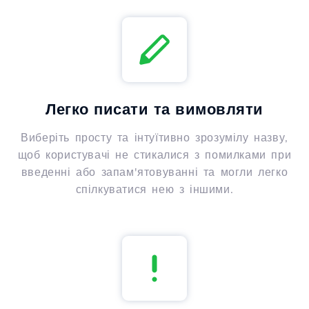
Легко писати та вимовляти
Виберіть просту та інтуїтивно зрозумілу назву,
щоб користувачі не стикалися з помилками при
введенні або запам'ятовуванні та могли легко
спілкуватися нею з іншими.