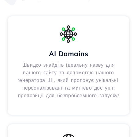
AI Domains
Швидко знайдіть ідеальну назву для
вашого сайту за допомогою нашого
генератора ШІ, який пропонує унікальні,
персоналізовані та миттєво доступні
пропозиції для безпроблемного запуску!