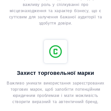
важливу роль у спілкуванні про
місцезнаходження та характер бізнесу, що є
суттєвим для залучення бажаної аудиторії та
здобуття довіри.
Захист торговельної марки
Важливо уникати використання зареєстрованих
торгових марок, щоб запобігти потенційним
юридичним проблемам і мати можливість
створити виразний та автентичний бренд.