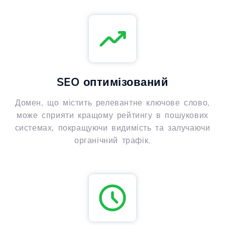
SEO оптимізований
Домен, що містить релевантне ключове слово,
може сприяти кращому рейтингу в пошукових
системах, покращуючи видимість та залучаючи
органічний трафік.