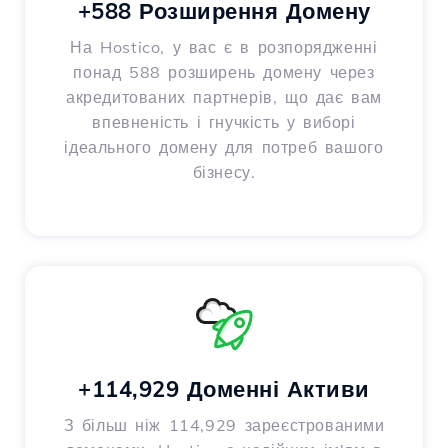
+588 Розширення Домену
На Hostico, у вас є в розпорядженні
понад 588 розширень домену через
акредитованих партнерів, що дає вам
впевненість і гнучкість у виборі
ідеального домену для потреб вашого
бізнесу.
+114,929 Доменні Активи
З більш ніж 114,929 зареєстрованими