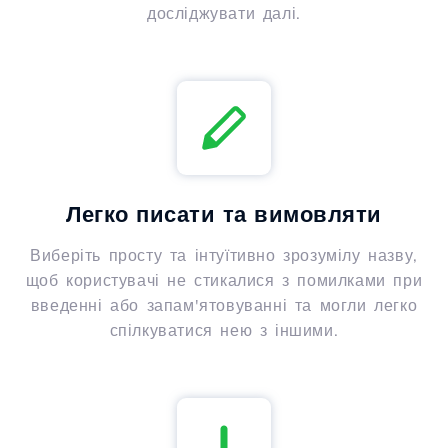
досліджувати далі.
Легко писати та вимовляти
Виберіть просту та інтуїтивно зрозумілу назву,
щоб користувачі не стикалися з помилками при
введенні або запам'ятовуванні та могли легко
спілкуватися нею з іншими.