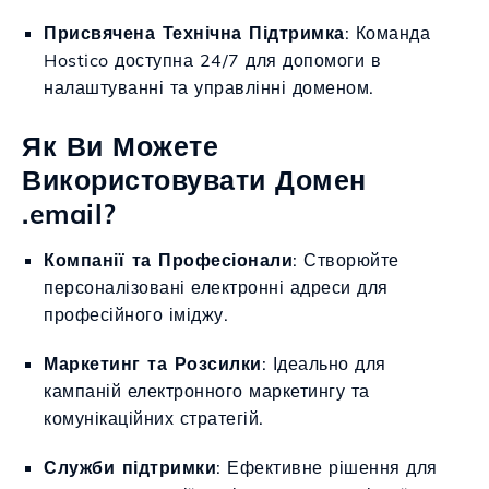
Присвячена Технічна Підтримка
: Команда
Hostico доступна 24/7 для допомоги в
налаштуванні та управлінні доменом.
Як Ви Можете
Використовувати Домен
.email?
Компанії та Професіонали
: Створюйте
персоналізовані електронні адреси для
професійного іміджу.
Маркетинг та Розсилки
: Ідеально для
кампаній електронного маркетингу та
комунікаційних стратегій.
Служби підтримки
: Ефективне рішення для