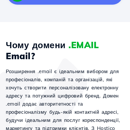
Чому домени
.EMAIL
Email?
Розширення .email є ідеальним вибором для
професіоналів, компаній та організацій, які
хочуть створити персоналізовану електронну
адресу та потужний цифровий бренд. Домен
.email додає авторитетності та
професіоналізму будь-якій контактній адресі,
будучи ідеальним для послуг кореспонденції,
маркетингу та підтримки клієнтів. З Hostico