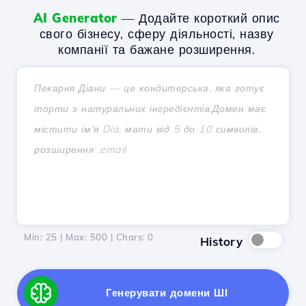
AI Generator
— Додайте короткий опис
свого бізнесу, сферу діяльності, назву
компанії та бажане розширення.
Min: 25 | Max: 500 | Chars:
0
History
Генерувати домени ШІ