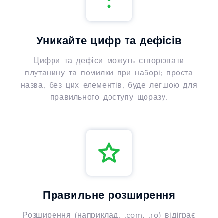
Уникайте цифр та дефісів
Цифри та дефіси можуть створювати
плутанину та помилки при наборі; проста
назва, без цих елементів, буде легшою для
правильного доступу щоразу.
Правильне розширення
Розширення (наприклад, .com, .ro) відіграє