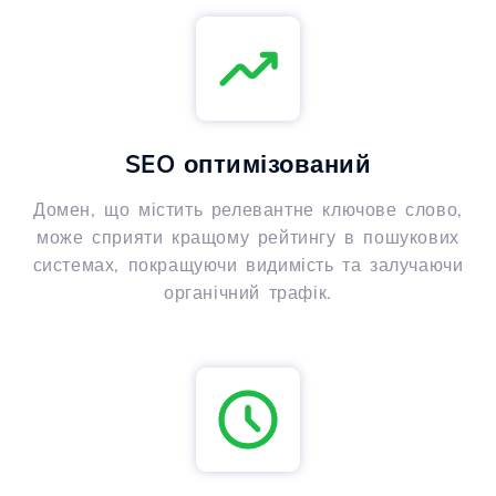
SEO оптимізований
Домен, що містить релевантне ключове слово,
може сприяти кращому рейтингу в пошукових
системах, покращуючи видимість та залучаючи
органічний трафік.