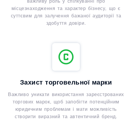
важливу роль у спілкуванні про
місцезнаходження та характер бізнесу, що є
суттєвим для залучення бажаної аудиторії та
здобуття довіри.
Захист торговельної марки
Важливо уникати використання зареєстрованих
торгових марок, щоб запобігти потенційним
юридичним проблемам і мати можливість
створити виразний та автентичний бренд.