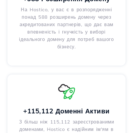
На Hostico, у вас є в розпорядженні
понад 588 розширень домену через
акредитованих партнерів, що дає вам
впевненість і гнучкість у виборі
ідеального домену для потреб вашого
бізнесу.
+115,112 Доменні Активи
З більш ніж 115,112 зареєстрованими
доменами, Hostico є надійним ім'ям в