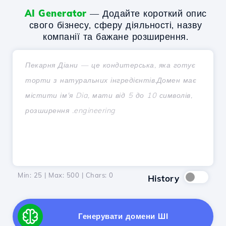
AI Generator
— Додайте короткий опис
свого бізнесу, сферу діяльності, назву
компанії та бажане розширення.
Min: 25 | Max: 500 | Chars:
0
History
Генерувати домени ШІ