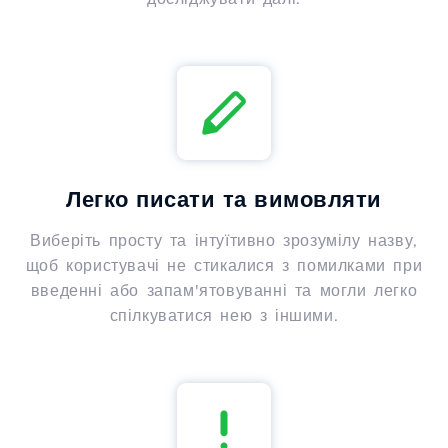
Легко писати та вимовляти
Виберіть просту та інтуїтивно зрозумілу назву,
щоб користувачі не стикалися з помилками при
введенні або запам'ятовуванні та могли легко
спілкуватися нею з іншими.