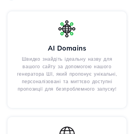
AI Domains
Швидко знайдіть ідеальну назву для
вашого сайту за допомогою нашого
генератора ШІ, який пропонує унікальні,
персоналізовані та миттєво доступні
пропозиції для безпроблемного запуску!