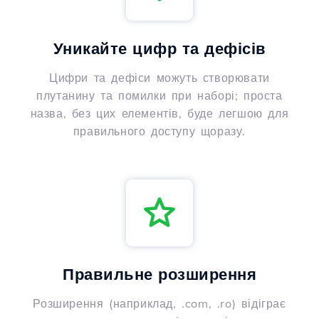
Уникайте цифр та дефісів
Цифри та дефіси можуть створювати
плутанину та помилки при наборі; проста
назва, без цих елементів, буде легшою для
правильного доступу щоразу.
Правильне розширення
Розширення (наприклад, .com, .ro) відіграє