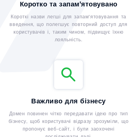
Коротко та запам'ятовувано
Короткі назви легші для запам'ятовування та
введення, що полегшує повторний доступ для
користувачів і, таким чином, підвищує їхню
лояльність.
Важливо для бізнесу
Домен повинен чітко передавати ідею про тип
бізнесу, щоб користувачі відразу зрозуміли, що
пропонує веб-сайт, і були заохочені
досліджувати далі.