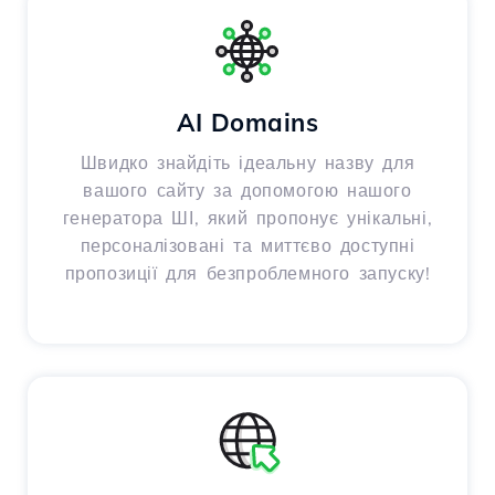
AI Domains
Швидко знайдіть ідеальну назву для
вашого сайту за допомогою нашого
генератора ШІ, який пропонує унікальні,
персоналізовані та миттєво доступні
пропозиції для безпроблемного запуску!