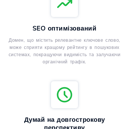
SEO оптимізований
Домен, що містить релевантне ключове слово,
може сприяти кращому рейтингу в пошукових
системах, покращуючи видимість та залучаючи
органічний трафік.
Думай на довгострокову
перспективу