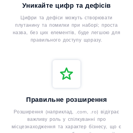
Уникайте цифр та дефісів
Цифри та дефіси можуть створювати
плутанину та помилки при наборі; проста
назва, без цих елементів, буде легшою для
правильного доступу щоразу.
Правильне розширення
Розширення (наприклад, .com, .ro) відіграє
важливу роль у спілкуванні про
місцезнаходження та характер бізнесу, що є