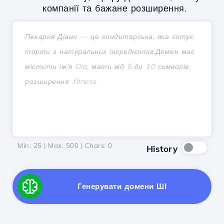
компанії та бажане розширення.
Min: 25 | Max: 500 | Chars:
0
History
Генерувати домени ШІ