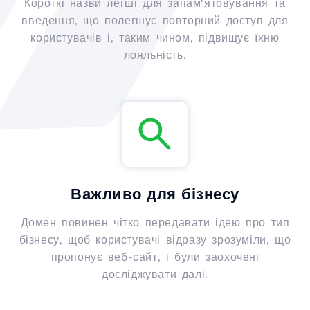
Короткі назви легші для запам'ятовування та
введення, що полегшує повторний доступ для
користувачів і, таким чином, підвищує їхню
лояльність.
Важливо для бізнесу
Домен повинен чітко передавати ідею про тип
бізнесу, щоб користувачі відразу зрозуміли, що
пропонує веб-сайт, і були заохочені
досліджувати далі.