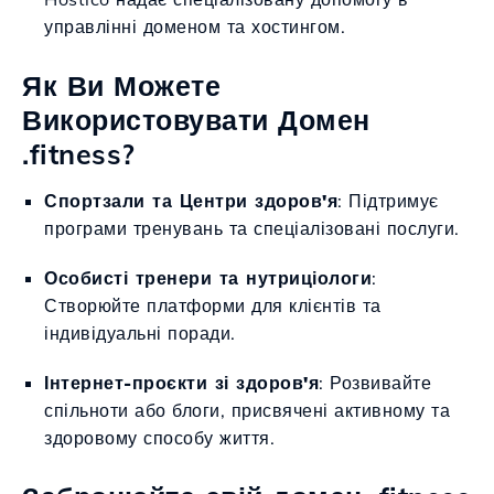
управлінні доменом та хостингом.
Як Ви Можете
Використовувати Домен
.fitness?
Спортзали та Центри здоров'я
: Підтримує
програми тренувань та спеціалізовані послуги.
Особисті тренери та нутриціологи
:
Створюйте платформи для клієнтів та
індивідуальні поради.
Інтернет-проєкти зі здоров'я
: Розвивайте
спільноти або блоги, присвячені активному та
здоровому способу життя.