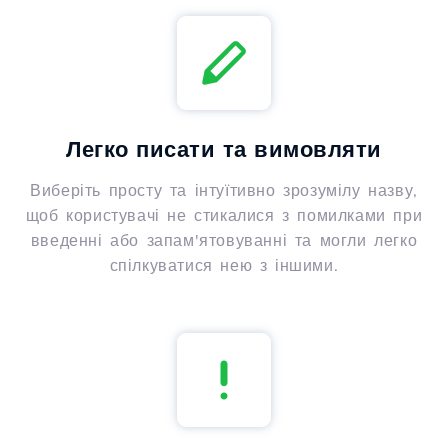
Легко писати та вимовляти
Виберіть просту та інтуїтивно зрозумілу назву,
щоб користувачі не стикалися з помилками при
введенні або запам'ятовуванні та могли легко
спілкуватися нею з іншими.