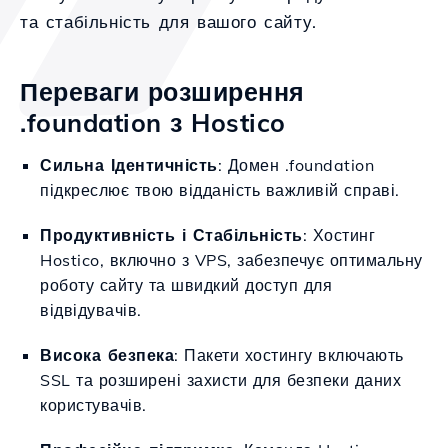
та стабільність для вашого сайту.
Переваги розширення
.foundation з Hostico
Сильна Ідентичність
: Домен .foundation
підкреслює твою відданість важливій справі.
Продуктивність і Стабільність
: Хостинг
Hostico, включно з VPS, забезпечує оптимальну
роботу сайту та швидкий доступ для
відвідувачів.
Висока безпека
: Пакети хостингу включають
SSL та розширені захисти для безпеки даних
користувачів.