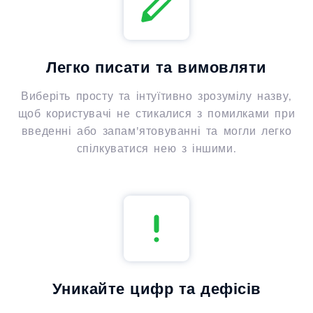
Легко писати та вимовляти
Виберіть просту та інтуїтивно зрозумілу назву,
щоб користувачі не стикалися з помилками при
введенні або запам'ятовуванні та могли легко
спілкуватися нею з іншими.
Уникайте цифр та дефісів