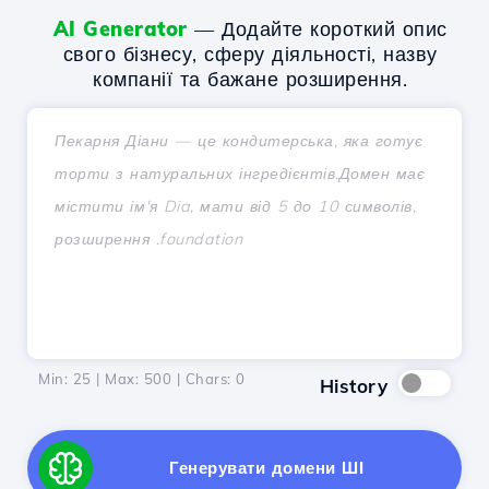
AI Generator
— Додайте короткий опис
свого бізнесу, сферу діяльності, назву
компанії та бажане розширення.
Min: 25 | Max: 500 | Chars:
0
History
Генерувати домени ШІ