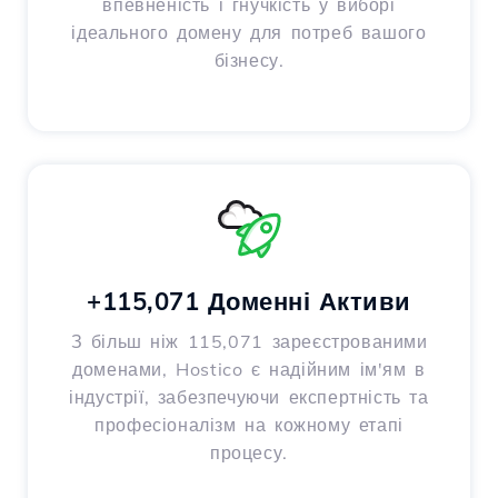
впевненість і гнучкість у виборі
ідеального домену для потреб вашого
бізнесу.
+115,071 Доменні Активи
З більш ніж 115,071 зареєстрованими
доменами, Hostico є надійним ім'ям в
індустрії, забезпечуючи експертність та
професіоналізм на кожному етапі
процесу.