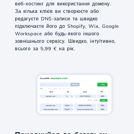
веб-хостинг для використання домену.
За кілька кліків ви створюєте або
редагуєте DNS-записи та швидко
підключаєте його до Shopify, Wix, Google
Workspace або будь-якого іншого
зовнішнього сервісу. Швидко, інтуїтивно,
всього за 5,99 € на рік.