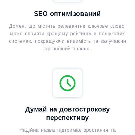
SEO оптимізований
Домен, що містить релевантне ключове слово,
може сприяти кращому рейтингу в пошукових
системах, покращуючи видимість та залучаючи
органічний трафік.
Думай на довгострокову
перспективу
Надійна назва підтримає зростання та