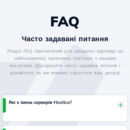
FAQ
Часто задавані питання
Розділ FAQ призначений для швидкого відповіді на
найпоширеніші запитання, пов'язані з нашими
послугами. Досліджуйте часто задавані питання і
дізнайтеся, як ми можемо спростити ваш досвід!
Які є імена серверів Hostico?