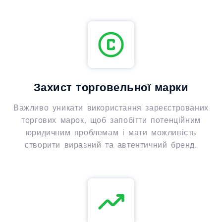
Захист торговельної марки
Важливо уникати використання зареєстрованих
торгових марок, щоб запобігти потенційним
юридичним проблемам і мати можливість
створити виразний та автентичний бренд.