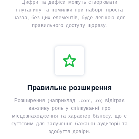
Цифри та дефіси можуть створювати
плутанину та помилки при наборі; проста
назва, без цих елементів, буде легшою для
правильного доступу щоразу.
Правильне розширення
Розширення (наприклад, .com, .ro) відіграє
важливу роль у спілкуванні про
місцезнаходження та характер бізнесу, що є
суттєвим для залучення бажаної аудиторії та
здобуття довіри.