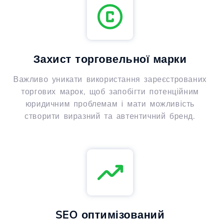
Захист торговельної марки
Важливо уникати використання зареєстрованих
торгових марок, щоб запобігти потенційним
юридичним проблемам і мати можливість
створити виразний та автентичний бренд.
SEO оптимізований