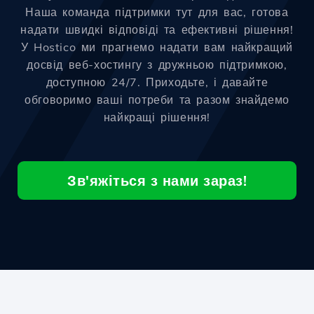
Наша команда підтримки тут для вас, готова
надати швидкі відповіді та ефективні рішення!
У Hostico ми прагнемо надати вам найкращий
досвід веб-хостингу з дружньою підтримкою,
доступною 24/7. Приходьте, і давайте
обговоримо ваші потреби та разом знайдемо
найкращі рішення!
Зв'яжіться з нами зараз!