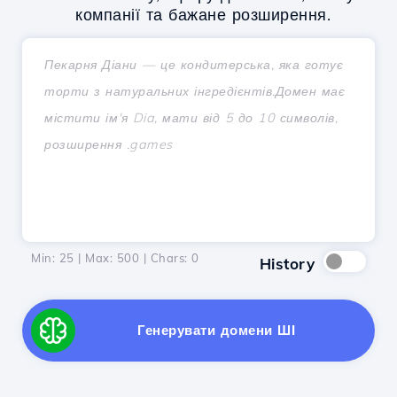
компанії та бажане розширення.
Min: 25 | Max: 500 | Chars:
0
History
Генерувати домени ШІ