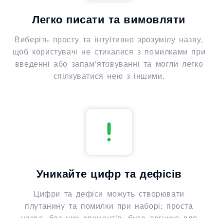
Легко писати та вимовляти
Виберіть просту та інтуїтивно зрозумілу назву,
щоб користувачі не стикалися з помилками при
введенні або запам'ятовуванні та могли легко
спілкуватися нею з іншими.
Уникайте цифр та дефісів
Цифри та дефіси можуть створювати
плутанину та помилки при наборі; проста