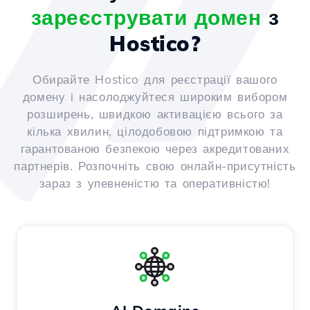
зареєструвати домен
з
Hostico?
Обирайте Hostico для реєстрації вашого
домену і насолоджуйтеся широким вибором
розширень, швидкою активацією всього за
кілька хвилин, цілодобовою підтримкою та
гарантованою безпекою через акредитованих
партнерів. Розпочніть свою онлайн-присутність
зараз з упевненістю та оперативністю!