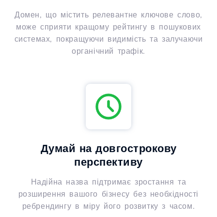
Домен, що містить релевантне ключове слово,
може сприяти кращому рейтингу в пошукових
системах, покращуючи видимість та залучаючи
органічний трафік.
Думай на довгострокову
перспективу
Надійна назва підтримає зростання та
розширення вашого бізнесу без необхідності
ребрендингу в міру його розвитку з часом.