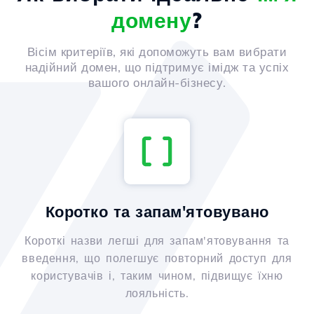
домену
?
Вісім критеріїв, які допоможуть вам вибрати
надійний домен, що підтримує імідж та успіх
вашого онлайн-бізнесу.
Коротко та запам'ятовувано
Короткі назви легші для запам'ятовування та
введення, що полегшує повторний доступ для
користувачів і, таким чином, підвищує їхню
лояльність.