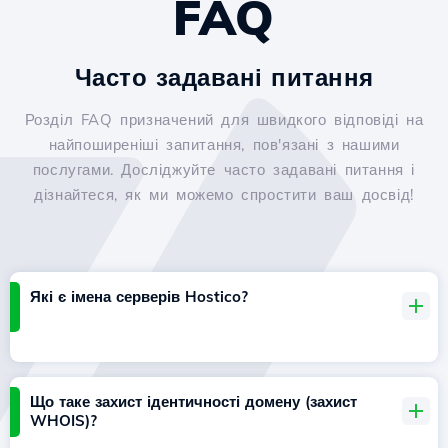
FAQ
Часто задавані питання
Розділ FAQ призначений для швидкого відповіді на
найпоширеніші запитання, пов'язані з нашими
послугами. Досліджуйте часто задавані питання і
дізнайтеся, як ми можемо спростити ваш досвід!
Які є імена серверів Hostico?
Що таке захист ідентичності домену (захист
WHOIS)?