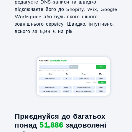
редагуєте DNS-записи та швидко
підключаєте його до Shopify, Wix, Google
Workspace або будь-якого іншого
зовнішнього сервісу. Швидко, інтуїтивно,
всього за 5,99 € на рік.
Приєднуйся до багатьох
понад
51,886
задоволені