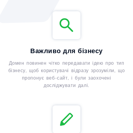
Важливо для бізнесу
Домен повинен чітко передавати ідею про тип
бізнесу, щоб користувачі відразу зрозуміли, що
пропонує веб-сайт, і були заохочені
досліджувати далі.