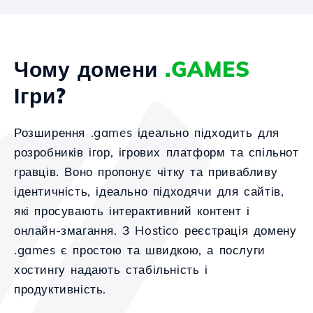
Чому домени
.GAMES
Ігри?
Розширення .games ідеально підходить для
розробників ігор, ігрових платформ та спільнот
гравців. Воно пропонує чітку та привабливу
ідентичність, ідеально підходячи для сайтів,
які просувають інтерактивний контент і
онлайн-змагання. З Hostico реєстрація домену
.games є простою та швидкою, а послуги
хостингу надають стабільність і
продуктивність.