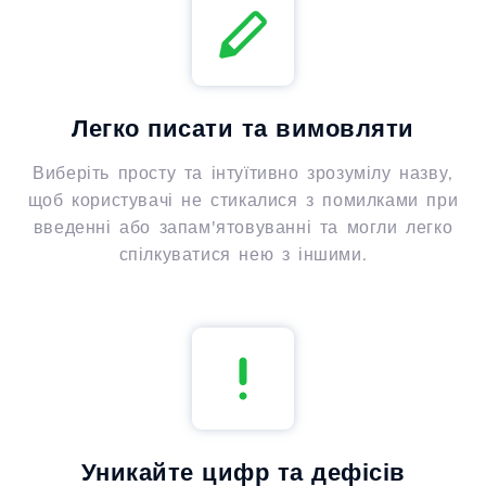
Легко писати та вимовляти
Виберіть просту та інтуїтивно зрозумілу назву,
щоб користувачі не стикалися з помилками при
введенні або запам'ятовуванні та могли легко
спілкуватися нею з іншими.
Уникайте цифр та дефісів