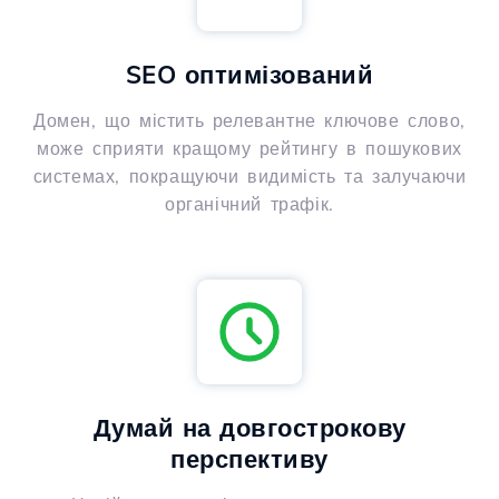
SEO оптимізований
Домен, що містить релевантне ключове слово,
може сприяти кращому рейтингу в пошукових
системах, покращуючи видимість та залучаючи
органічний трафік.
Думай на довгострокову
перспективу