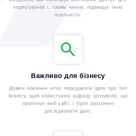
користувачів і, таким чином, підвищує їхню
лояльність.
Важливо для бізнесу
Домен повинен чітко передавати ідею про тип
бізнесу, щоб користувачі відразу зрозуміли, що
пропонує веб-сайт, і були заохочені
досліджувати далі.