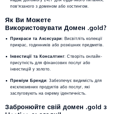
пов'язаного з доменом або хостингом.
Як Ви Можете
Використовувати Домен .gold?
Прикраси та Аксесуари
: Висвітліть колекції
прикрас, годинників або розкішних предметів.
Інвестиції та Консалтинг
: Створіть онлайн-
присутність для фінансових послуг або
інвестицій у золото.
Преміум Бренди
: Забезпечує видимість для
ексклюзивних продуктів або послуг, які
заслуговують на окрему ідентичність.
Забронюйте свій домен .gold з