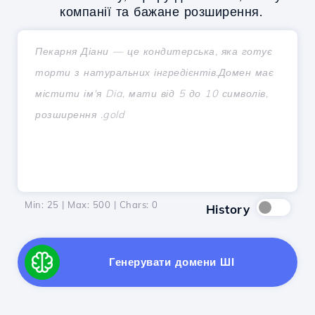
компанії та бажане розширення.
Min: 25 | Max: 500 | Chars:
0
History
Генерувати домени ШІ