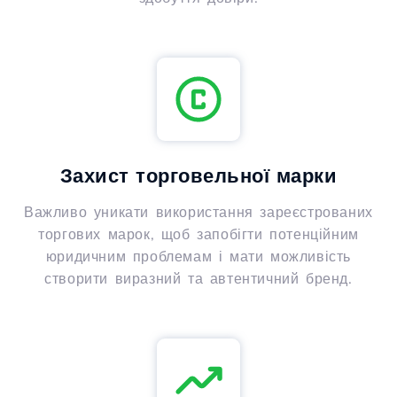
Захист торговельної марки
Важливо уникати використання зареєстрованих
торгових марок, щоб запобігти потенційним
юридичним проблемам і мати можливість
створити виразний та автентичний бренд.