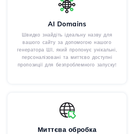
AI Domains
Швидко знайдіть ідеальну назву для
вашого сайту за допомогою нашого
генератора ШІ, який пропонує унікальні,
персоналізовані та миттєво доступні
пропозиції для безпроблемного запуску!
Миттєва обробка