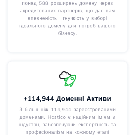
понад 588 розширень домену через
акредитованих партнерів, що дає вам
впевненість і гнучкість у виборі
ідеального домену для потреб вашого
бізнесу.
+114,944 Доменні Активи
З більш ніж 114,944 зареєстрованими
доменами, Hostico є надійним ім'ям в
індустрії, забезпечуючи експертність та
професіоналізм на кожному етапі