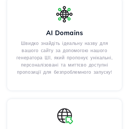
AI Domains
Швидко знайдіть ідеальну назву для
вашого сайту за допомогою нашого
генератора ШІ, який пропонує унікальні,
персоналізовані та миттєво доступні
пропозиції для безпроблемного запуску!