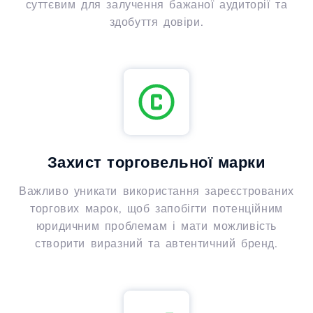
суттєвим для залучення бажаної аудиторії та
здобуття довіри.
Захист торговельної марки
Важливо уникати використання зареєстрованих
торгових марок, щоб запобігти потенційним
юридичним проблемам і мати можливість
створити виразний та автентичний бренд.