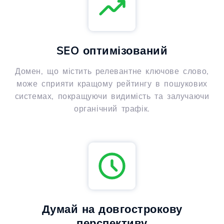
SEO оптимізований
Домен, що містить релевантне ключове слово,
може сприяти кращому рейтингу в пошукових
системах, покращуючи видимість та залучаючи
органічний трафік.
Думай на довгострокову
перспективу