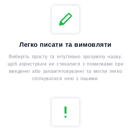
Легко писати та вимовляти
Виберіть просту та інтуїтивно зрозумілу назву,
щоб користувачі не стикалися з помилками при
введенні або запам'ятовуванні та могли легко
спілкуватися нею з іншими.