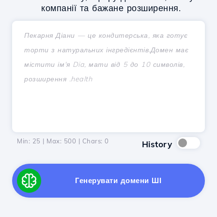
компанії та бажане розширення.
Min: 25 | Max: 500 | Chars:
0
History
Генерувати домени ШІ