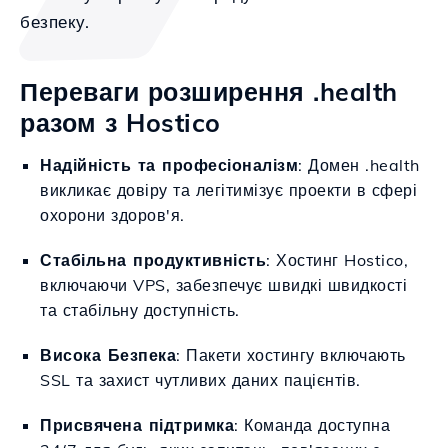
безпеку.
Переваги розширення .health
разом з Hostico
Надійність та професіоналізм
: Домен .health
викликає довіру та легітимізує проекти в сфері
охорони здоров'я.
Стабільна продуктивність
: Хостинг Hostico,
включаючи VPS, забезпечує швидкі швидкості
та стабільну доступність.
Висока Безпека
: Пакети хостингу включають
SSL та захист чутливих даних пацієнтів.
Присвячена підтримка
: Команда доступна