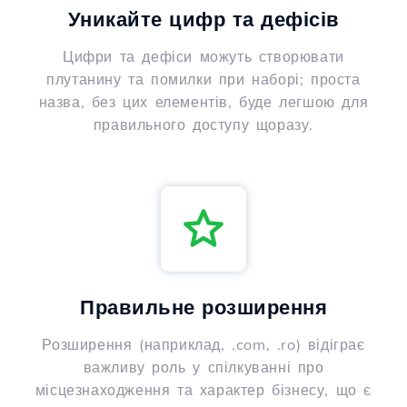
Уникайте цифр та дефісів
Цифри та дефіси можуть створювати
плутанину та помилки при наборі; проста
назва, без цих елементів, буде легшою для
правильного доступу щоразу.
Правильне розширення
Розширення (наприклад, .com, .ro) відіграє
важливу роль у спілкуванні про
місцезнаходження та характер бізнесу, що є