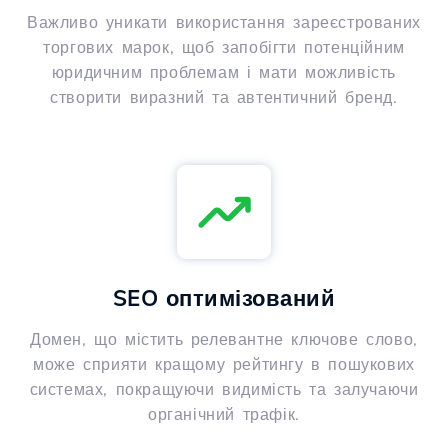
Важливо уникати використання зареєстрованих
торгових марок, щоб запобігти потенційним
юридичним проблемам і мати можливість
створити виразний та автентичний бренд.
SEO оптимізований
Домен, що містить релевантне ключове слово,
може сприяти кращому рейтингу в пошукових
системах, покращуючи видимість та залучаючи
органічний трафік.