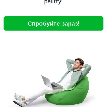
решту!
Спробуйте зараз!