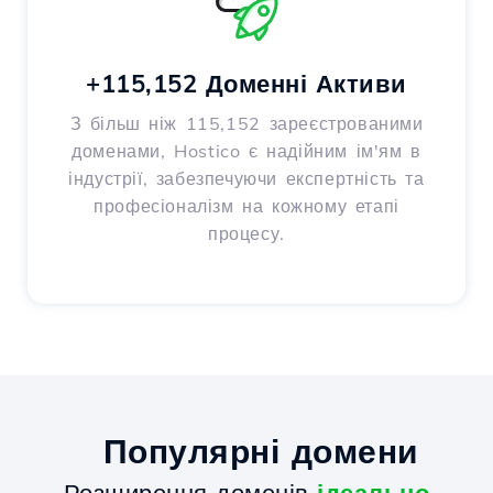
+115,152 Доменні Активи
З більш ніж 115,152 зареєстрованими
доменами, Hostico є надійним ім'ям в
індустрії, забезпечуючи експертність та
професіоналізм на кожному етапі
процесу.
Популярні домени