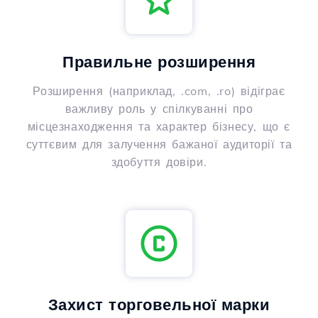
Правильне розширення
Розширення (наприклад, .com, .ro) відіграє
важливу роль у спілкуванні про
місцезнаходження та характер бізнесу, що є
суттєвим для залучення бажаної аудиторії та
здобуття довіри.
Захист торговельної марки