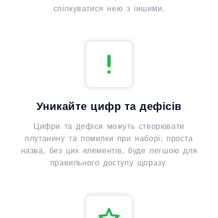
спілкуватися нею з іншими.
Уникайте цифр та дефісів
Цифри та дефіси можуть створювати
плутанину та помилки при наборі; проста
назва, без цих елементів, буде легшою для
правильного доступу щоразу.