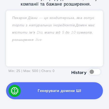
компанії та бажане розширення.
Min: 25 | Max: 500 | Chars:
0
History
Генерувати домени ШІ