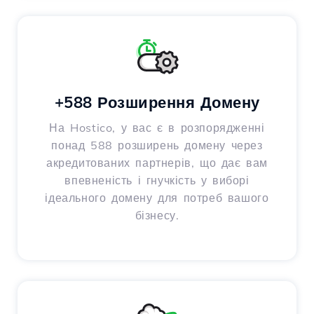
+588 Розширення Домену
На Hostico, у вас є в розпорядженні
понад 588 розширень домену через
акредитованих партнерів, що дає вам
впевненість і гнучкість у виборі
ідеального домену для потреб вашого
бізнесу.