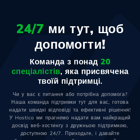
24/7
ми тут, щоб
допомогти!
Команда з понад
20
спеціалістів
, яка присвячена
твоїй підтримці.
Чи у вас є питання або потрібна допомога?
Наша команда підтримки тут для вас, готова
надати швидкі відповіді та ефективні рішення!
У Hostico ми прагнемо надати вам найкращий
досвід веб-хостингу з дружньою підтримкою,
доступною 24/7. Приходьте, і давайте