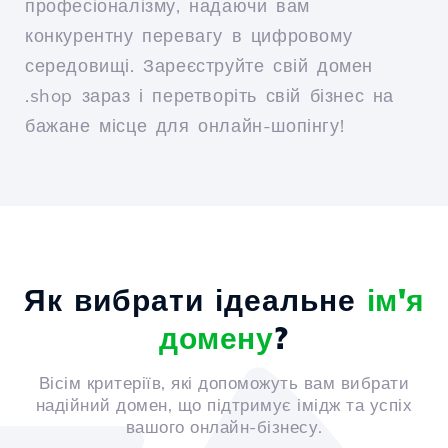
професіоналізму, надаючи вам
конкурентну перевагу в цифровому
середовищі. Зареєструйте свій домен
.shop зараз і перетворіть свій бізнес на
бажане місце для онлайн-шопінгу!
Як вибрати ідеальне
ім'я
домену
?
Вісім критеріїв, які допоможуть вам вибрати
надійний домен, що підтримує імідж та успіх
вашого онлайн-бізнесу.