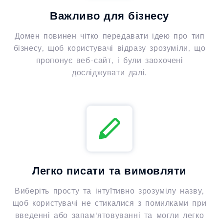
Важливо для бізнесу
Домен повинен чітко передавати ідею про тип
бізнесу, щоб користувачі відразу зрозуміли, що
пропонує веб-сайт, і були заохочені
досліджувати далі.
Легко писати та вимовляти
Виберіть просту та інтуїтивно зрозумілу назву,
щоб користувачі не стикалися з помилками при
введенні або запам'ятовуванні та могли легко