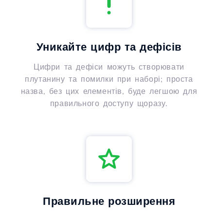
Уникайте цифр та дефісів
Цифри та дефіси можуть створювати
плутанину та помилки при наборі; проста
назва, без цих елементів, буде легшою для
правильного доступу щоразу.
Правильне розширення