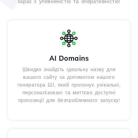
зараз з упевненістю та оперативністю!
AI Domains
Швидко знайдіть ідеальну назву для
вашого сайту за допомогою нашого
генератора ШІ, який пропонує унікальні,
персоналізовані та миттєво доступні
пропозиції для безпроблемного запуску!