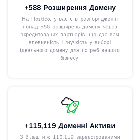
+588 Розширення Домену
На Hostico, у вас є в розпорядженні
понад 588 розширень домену через
акредитованих партнерів, що дає вам
впевненість і гнучкість у виборі
ідеального домену для потреб вашого
бізнесу.
+115,119 Доменні Активи
З більш ніж 115,119 зареєстрованими