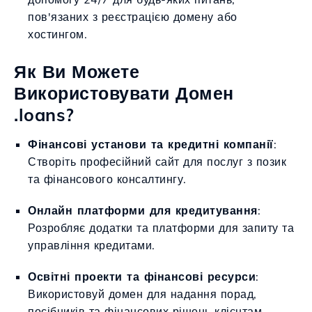
пов'язаних з реєстрацією домену або
хостингом.
Як Ви Можете
Використовувати Домен
.loans?
Фінансові установи та кредитні компанії
:
Створіть професійний сайт для послуг з позик
та фінансового консалтингу.
Онлайн платформи для кредитування
:
Розробляє додатки та платформи для запиту та
управління кредитами.
Освітні проекти та фінансові ресурси
:
Використовуй домен для надання порад,
посібників та фінансових рішень клієнтам.