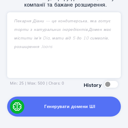
компанії та бажане розширення.
Min: 25 | Max: 500 | Chars:
0
History
Генерувати домени ШІ