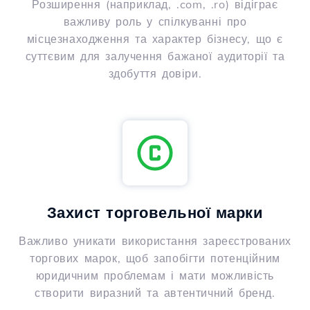
Розширення (наприклад, .com, .ro) відіграє
важливу роль у спілкуванні про
місцезнаходження та характер бізнесу, що є
суттєвим для залучення бажаної аудиторії та
здобуття довіри.
Захист торговельної марки
Важливо уникати використання зареєстрованих
торгових марок, щоб запобігти потенційним
юридичним проблемам і мати можливість
створити виразний та автентичний бренд.