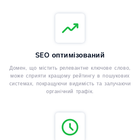
SEO оптимізований
Домен, що містить релевантне ключове слово,
може сприяти кращому рейтингу в пошукових
системах, покращуючи видимість та залучаючи
органічний трафік.