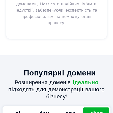
доменами, Hostico є надійним ім'ям в
індустрії, забезпечуючи експертність та
професіоналізм на кожному етапі
процесу.
Популярні домени
Розширення доменів
ідеально
підходять для демонстрації вашого
бізнесу!