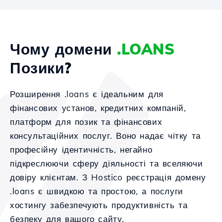
Чому домени
.LOANS
Позики?
Розширення .loans є ідеальним для
фінансових установ, кредитних компаній,
платформ для позик та фінансових
консультаційних послуг. Воно надає чітку та
професійну ідентичність, негайно
підкреслюючи сферу діяльності та вселяючи
довіру клієнтам. З Hostico реєстрація домену
.loans є швидкою та простою, а послуги
хостингу забезпечують продуктивність та
безпеку для вашого сайту.