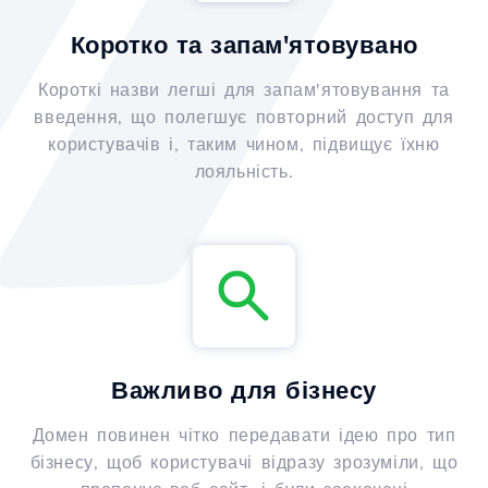
Коротко та запам'ятовувано
Короткі назви легші для запам'ятовування та
введення, що полегшує повторний доступ для
користувачів і, таким чином, підвищує їхню
лояльність.
Важливо для бізнесу
Домен повинен чітко передавати ідею про тип
бізнесу, щоб користувачі відразу зрозуміли, що