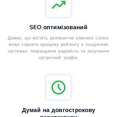
SEO оптимізований
Домен, що містить релевантне ключове слово,
може сприяти кращому рейтингу в пошукових
системах, покращуючи видимість та залучаючи
органічний трафік.
Думай на довгострокову