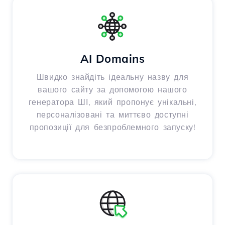
AI Domains
Швидко знайдіть ідеальну назву для
вашого сайту за допомогою нашого
генератора ШІ, який пропонує унікальні,
персоналізовані та миттєво доступні
пропозиції для безпроблемного запуску!