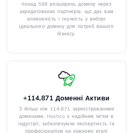
понад 588 розширень домену через
акредитованих партнерів, що дає вам
впевненість і гнучкість у виборі
ідеального домену для потреб вашого
бізнесу.
+114,871 Доменні Активи
З більш ніж 114,871 зареєстрованими
доменами, Hostico є надійним ім'ям в
індустрії, забезпечуючи експертність та
професіоналізм на кожному етапі