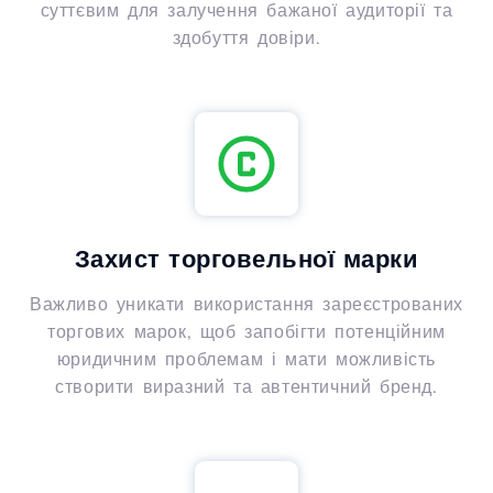
суттєвим для залучення бажаної аудиторії та
здобуття довіри.
Захист торговельної марки
Важливо уникати використання зареєстрованих
торгових марок, щоб запобігти потенційним
юридичним проблемам і мати можливість
створити виразний та автентичний бренд.