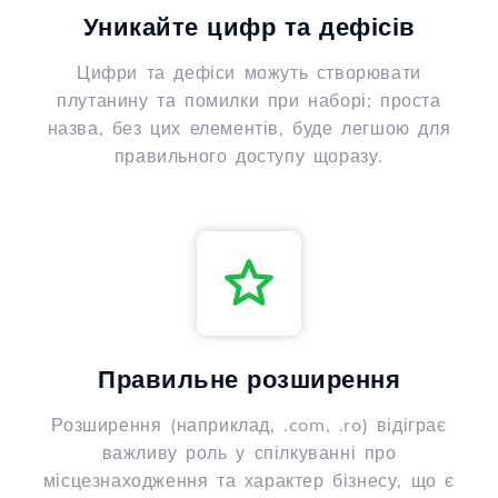
Уникайте цифр та дефісів
Цифри та дефіси можуть створювати
плутанину та помилки при наборі; проста
назва, без цих елементів, буде легшою для
правильного доступу щоразу.
Правильне розширення
Розширення (наприклад, .com, .ro) відіграє
важливу роль у спілкуванні про
місцезнаходження та характер бізнесу, що є