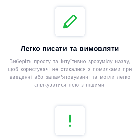
Легко писати та вимовляти
Виберіть просту та інтуїтивно зрозумілу назву,
щоб користувачі не стикалися з помилками при
введенні або запам'ятовуванні та могли легко
спілкуватися нею з іншими.