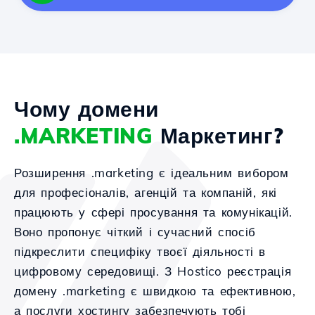
Чому домени
.MARKETING
Маркетинг?
Розширення .marketing є ідеальним вибором
для професіоналів, агенцій та компаній, які
працюють у сфері просування та комунікацій.
Воно пропонує чіткий і сучасний спосіб
підкреслити специфіку твоєї діяльності в
цифровому середовищі. З Hostico реєстрація
домену .marketing є швидкою та ефективною,
а послуги хостингу забезпечують тобі