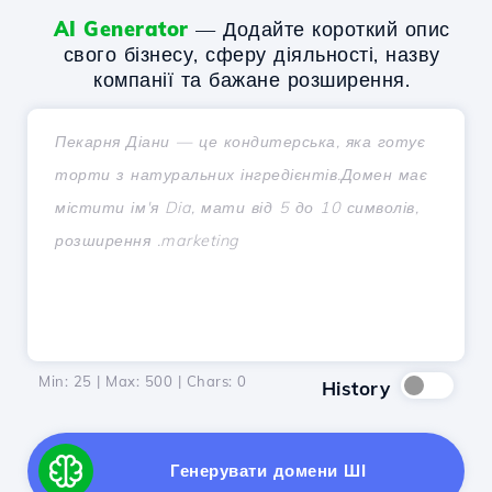
AI Generator
— Додайте короткий опис
свого бізнесу, сферу діяльності, назву
компанії та бажане розширення.
Min: 25 | Max: 500 | Chars:
0
History
Генерувати домени ШІ