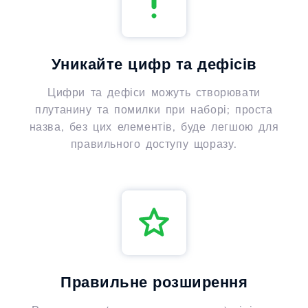
Уникайте цифр та дефісів
Цифри та дефіси можуть створювати
плутанину та помилки при наборі; проста
назва, без цих елементів, буде легшою для
правильного доступу щоразу.
Правильне розширення