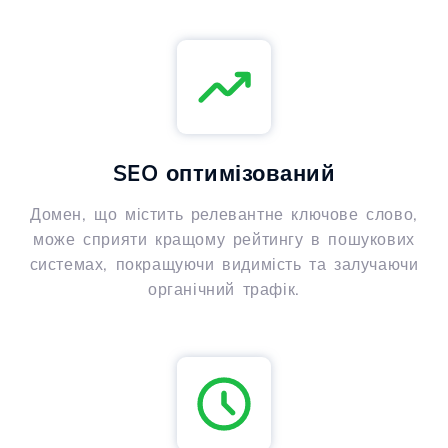
SEO оптимізований
Домен, що містить релевантне ключове слово,
може сприяти кращому рейтингу в пошукових
системах, покращуючи видимість та залучаючи
органічний трафік.