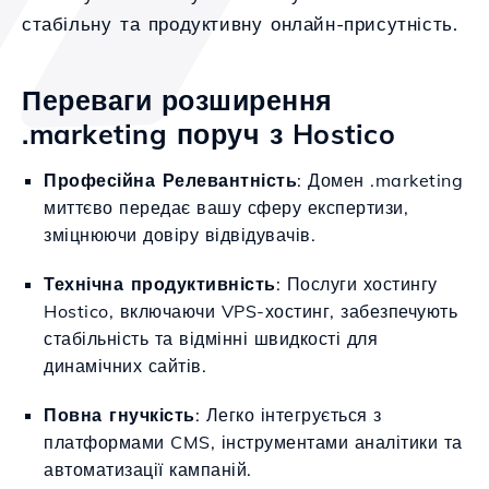
стабільну та продуктивну онлайн-присутність.
Переваги розширення
.marketing поруч з Hostico
Професійна Релевантність
: Домен .marketing
миттєво передає вашу сферу експертизи,
зміцнюючи довіру відвідувачів.
Технічна продуктивність
: Послуги хостингу
Hostico, включаючи VPS-хостинг, забезпечують
стабільність та відмінні швидкості для
динамічних сайтів.
Повна гнучкість
: Легко інтегрується з
платформами CMS, інструментами аналітики та
автоматизації кампаній.