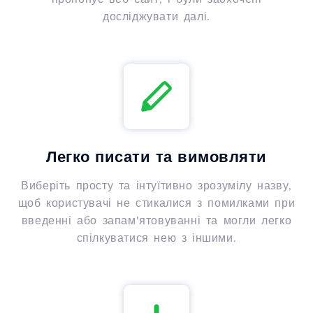
досліджувати далі.
Легко писати та вимовляти
Виберіть просту та інтуїтивно зрозумілу назву,
щоб користувачі не стикалися з помилками при
введенні або запам'ятовуванні та могли легко
спілкуватися нею з іншими.