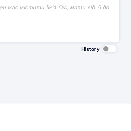
History