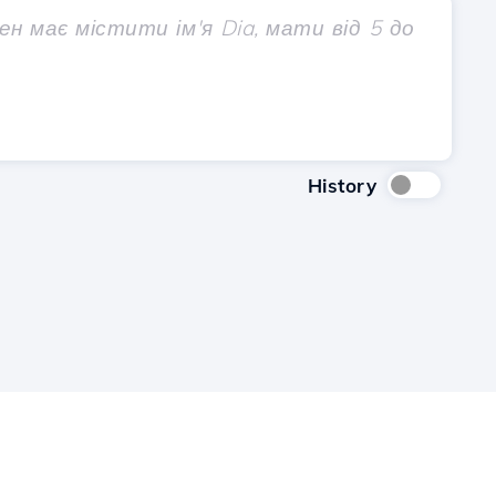
History