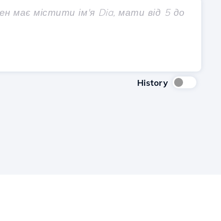
History