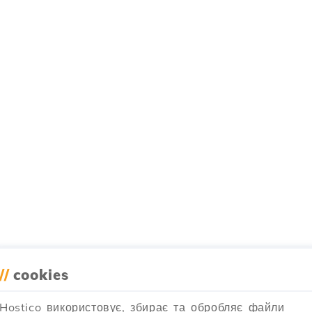
//
cookies
Hostico використовує, збирає та обробляє файли