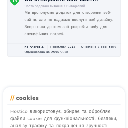
13
Часто задавані питання /
Випадковий
Ми пропонуємо додаток для створення веб-
сайтів, але не надаємо послуги веб-дизайну.
Зверніться до компанії розробки вебу для
специфічних потреб.
по Andrea Z.
Перегляди 2213
Оновлено 3 роки тому
Опубліковано на 25/07/2018
//
cookies
Hostico використовує, збирає та обробляє
файли cookie для функціональності, безпеки,
аналізу трафіку та покращення зручності