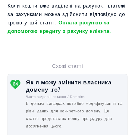
Коли кошти вже виділені на рахунок, платежі
за рахунками можна здійснити відповідно до
кроків у цій статті:
Оплата рахунків за
допомогою кредиту з рахунку клієнта.
Схожі статті
Як я можу змінити власника
64
домену .ro?
Часто задавані питання /
Domains
В деяких випадках потрібне модифікування на
рівні даних для конкретного домену. Ця
стаття представляє повну процедуру для
досягнення цього.