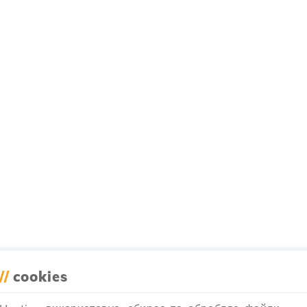
//
cookies