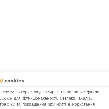
//
cookies
Hostico використовує, збирає та обробляє файли
cookie для функціональності, безпеки, аналізу
трафіку та покращення зручності використання