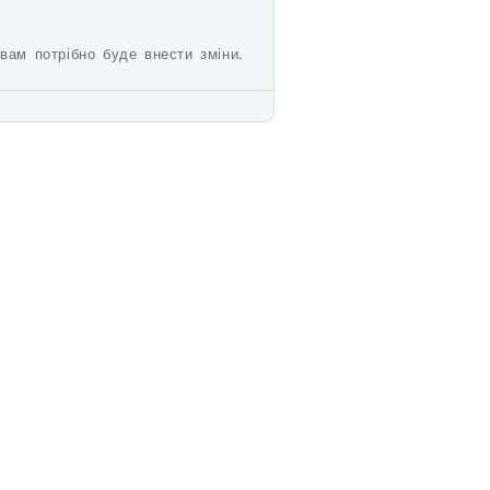
вам потрібно буде внести зміни.