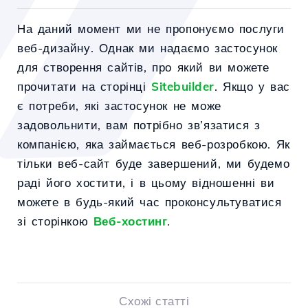
На даний момент ми не пропонуємо послуги
веб-дизайну. Однак ми надаємо застосунок
для створення сайтів, про який ви можете
прочитати на сторінці
Sitebuilder
. Якщо у вас
є потреби, які застосунок не може
задовольнити, вам потрібно зв’язатися з
компанією, яка займається веб-розробкою. Як
тільки веб-сайт буде завершений, ми будемо
раді його хостити, і в цьому відношенні ви
можете в будь-який час проконсультуватися
зі сторінкою
Веб-хостинг
.
Схожі статті