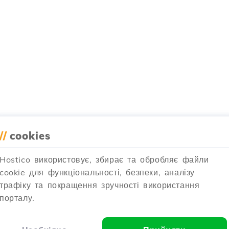
//
cookies
Hostico використовує, збирає та обробляє файли
cookie для функціональності, безпеки, аналізу
трафіку та покращення зручності використання
порталу.