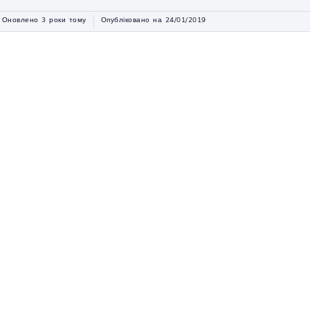
Оновлено 3 роки тому
Опубліковано на 24/01/2019