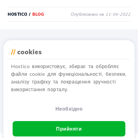
HOSTICO
/
BLOG
Опубліковано на 11-04-2022
Завантажте додаток
//
cookies
Hostico
Hostico використовує, збирає та обробляє
файли cookie для функціональності, безпеки,
аналізу трафіку та покращення зручності
використання порталу.
Необхідно
Прийняти