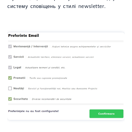
систему сповіщень у стилі newsletter.