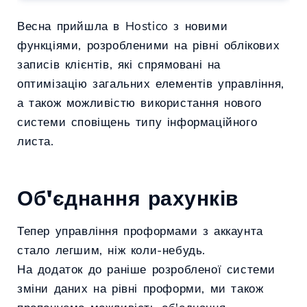
Весна прийшла в Hostico з новими
функціями, розробленими на рівні облікових
записів клієнтів, які спрямовані на
оптимізацію загальних елементів управління,
а також можливістю використання нового
системи сповіщень типу інформаційного
листа.
Об'єднання рахунків
Тепер управління проформами з аккаунта
стало легшим, ніж коли-небудь.
На додаток до раніше розробленої системи
зміни даних на рівні проформи, ми також