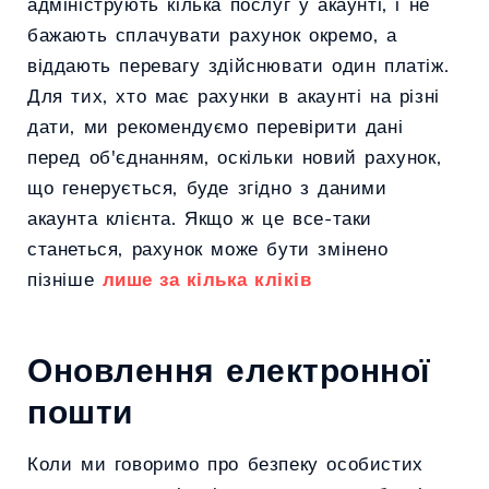
адмініструють кілька послуг у акаунті, і не
бажають сплачувати рахунок окремо, а
віддають перевагу здійснювати один платіж.
Для тих, хто має рахунки в акаунті на різні
дати, ми рекомендуємо перевірити дані
перед об'єднанням, оскільки новий рахунок,
що генерується, буде згідно з даними
акаунта клієнта. Якщо ж це все-таки
станеться, рахунок може бути змінено
пізніше
лише за кілька кліків
Оновлення електронної
пошти
Коли ми говоримо про безпеку особистих