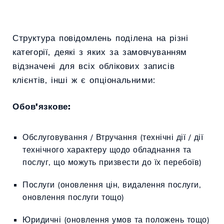
Структура повідомлень поділена на різні
категорії, деякі з яких за замовчуванням
відзначені для всіх облікових записів
клієнтів, інші ж є опціональними:
Обов'язкове:
Обслуговування / Втручання (технічні дії / дії
технічного характеру щодо обладнання та
послуг, що можуть призвести до їх перебоїв)
Послуги (оновлення цін, видалення послуги,
оновлення послуги тощо)
Юридичні (оновлення умов та положень тощо)