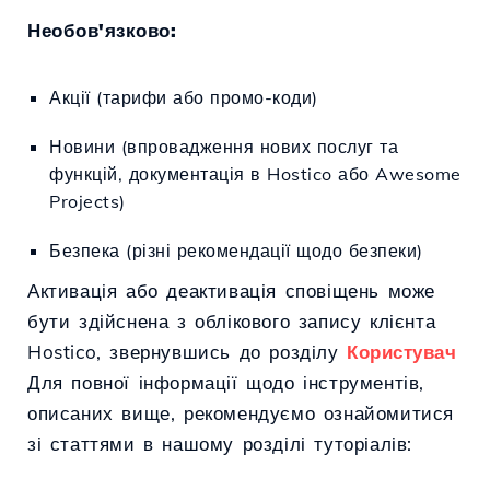
Необов'язково:
Акції (тарифи або промо-коди)
Новини (впровадження нових послуг та
функцій, документація в Hostico або Awesome
Projects)
Безпека (різні рекомендації щодо безпеки)
Активація або деактивація сповіщень може
бути здійснена з облікового запису клієнта
Hostico, звернувшись до розділу
Користувач
Для повної інформації щодо інструментів,
описаних вище, рекомендуємо ознайомитися
зі статтями в нашому розділі туторіалів: