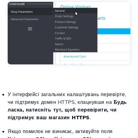
У інтерфейсі загальних налаштувань перевірте,
чи підтримує домен HTTPS, клацнувши на
Будь
ласка, натисніть тут, щоб перевірити, чи
підтримує ваш магазин HTTPS
.
Якщо помилок не виникає, активуйте поля