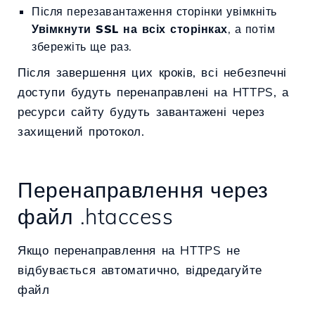
Після перезавантаження сторінки увімкніть
Увімкнути SSL на всіх сторінках
, а потім
збережіть ще раз.
Після завершення цих кроків, всі небезпечні
доступи будуть перенаправлені на HTTPS, а
ресурси сайту будуть завантажені через
захищений протокол.
Перенаправлення через
файл .htaccess
Якщо перенаправлення на HTTPS не
відбувається автоматично, відредагуйте
файл