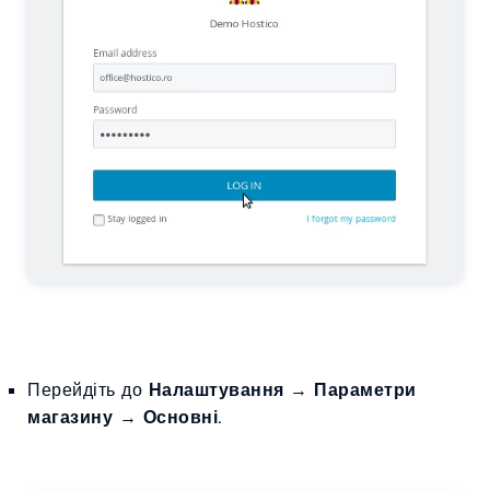
Перейдіть до
Налаштування
→
Параметри
магазину
→
Основні
.