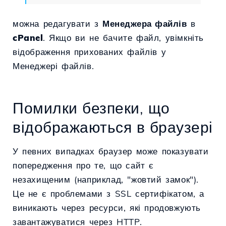
можна редагувати з
Менеджера файлів
в
cPanel
. Якщо ви не бачите файл, увімкніть
відображення прихованих файлів у
Менеджері файлів.
Помилки безпеки, що
відображаються в браузері
У певних випадках браузер може показувати
попередження про те, що сайт є
незахищеним (наприклад, "жовтий замок").
Це не є проблемами з SSL сертифікатом, а
виникають через ресурси, які продовжують
завантажуватися через HTTP.