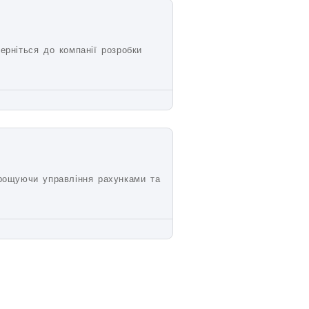
ерніться до компанії розробки
прощуючи управління рахунками та