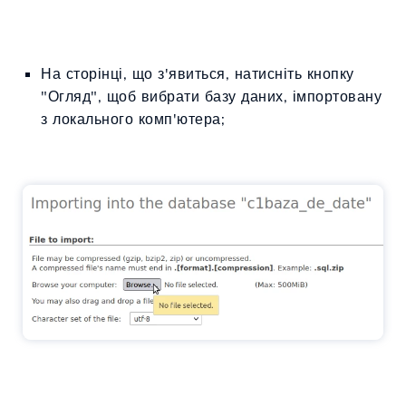
На сторінці, що з'явиться, натисніть кнопку
"Огляд", щоб вибрати базу даних, імпортовану
з локального комп'ютера;