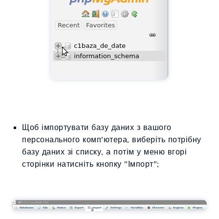
Щоб імпортувати базу даних з вашого
персонального комп'ютера, виберіть потрібну
базу даних зі списку, а потім у меню вгорі
сторінки натисніть кнопку "Імпорт";