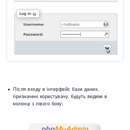
Після входу в інтерфейс бази даних,
призначені користувачу, будуть видимі в
колонці з лівого боку;